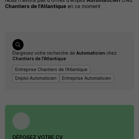
Nous n'avons pas d'offres d'emploi
Automaticien
chez
Chantiers de l'Atlantique
en ce moment
Élargissez votre recherche de
Automaticien
chez
Chantiers de l'Atlantique
Entreprise Chantiers de l'Atlantique
Emploi Automaticien
Entreprise Automaticien
DÉPOSEZ VOTRE CV