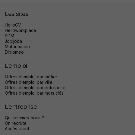
Les sites
HelloCV
Helloworkplace
BDM
Jobijoba
Maformation
Diplomeo
L'emploi
Offres d'emploi par métier
Offres d'emploi par ville
Offres d'emploi par entreprise
Offres d'emploi par mots clés
L'entreprise
Qui sommes-nous ?
On recrute
Accès client