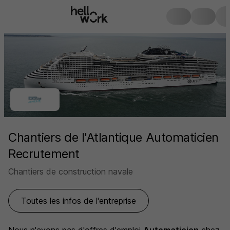
Chantiers de l'Atlantique Automaticien
Recrutement
Chantiers de construction navale
Toutes les infos de l'entreprise