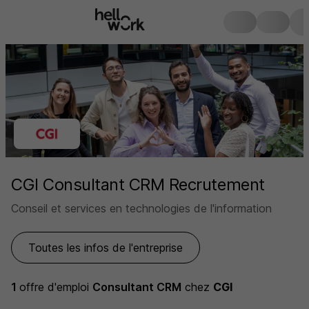
CGI Consultant CRM Recrutement
Conseil et services en technologies de l'information
Toutes les infos de l'entreprise
1
offre d'emploi
Consultant CRM
chez
CGI