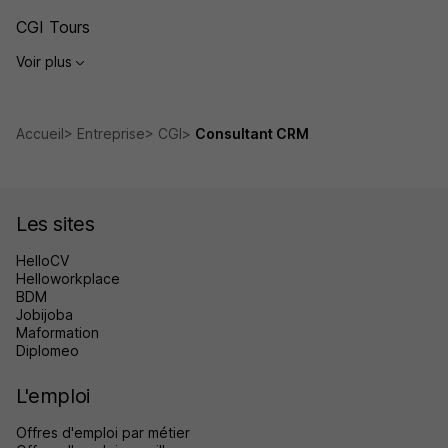
CGI Tours
Voir plus
Accueil
Entreprise
CGI
Consultant CRM
Les sites
HelloCV
Helloworkplace
BDM
Jobijoba
Maformation
Diplomeo
L'emploi
Offres d'emploi par métier