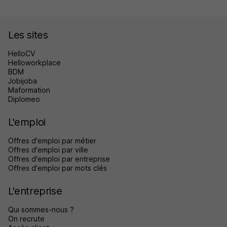
Les sites
HelloCV
Helloworkplace
BDM
Jobijoba
Maformation
Diplomeo
L'emploi
Offres d'emploi par métier
Offres d'emploi par ville
Offres d'emploi par entreprise
Offres d'emploi par mots clés
L'entreprise
Qui sommes-nous ?
On recrute