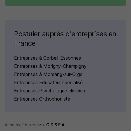
Postuler auprès d'entreprises en
France
Entreprises à Corbeil-Essonnes
Entreprises à Morigny-Champigny
Entreprises à Morsang-sur-Orge
Entreprises Educateur spécialisé
Entreprises Psychologue clinicien
Entreprises Orthophoniste
Accueil
Entreprise
C.D.S.E.A