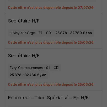
Cette offre n’est plus disponible depuis le 07/07/26
Secrétaire H/F
Juvisy-sur-Orge - 91
CDI
25 878 - 32 780 € / an
Cette offre n’est plus disponible depuis le 25/06/26
Secrétaire H/F
Évry-Courcouronnes - 91
CDI
25 878 - 32 780 € / an
Cette offre n’est plus disponible depuis le 25/06/26
Educateur - Trice Spécialisé - Eje H/F