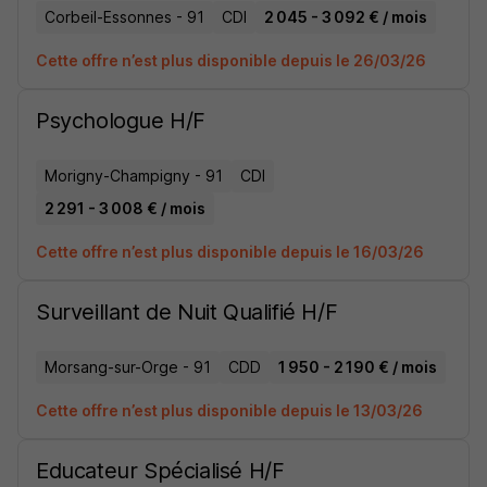
Corbeil-Essonnes - 91
CDI
2 045 - 3 092 € / mois
Cette offre n’est plus disponible depuis le 26/03/26
Psychologue H/F
Morigny-Champigny - 91
CDI
2 291 - 3 008 € / mois
Cette offre n’est plus disponible depuis le 16/03/26
Surveillant de Nuit Qualifié H/F
Morsang-sur-Orge - 91
CDD
1 950 - 2 190 € / mois
Cette offre n’est plus disponible depuis le 13/03/26
Educateur Spécialisé H/F