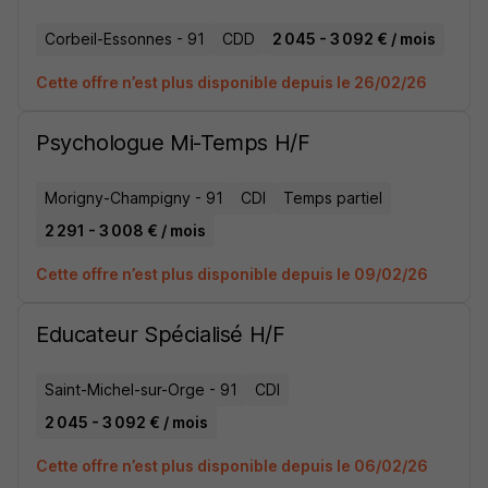
Corbeil-Essonnes - 91
CDD
2 045 - 3 092 € / mois
Cette offre n’est plus disponible depuis le 26/02/26
Psychologue Mi-Temps H/F
Morigny-Champigny - 91
CDI
Temps partiel
2 291 - 3 008 € / mois
Cette offre n’est plus disponible depuis le 09/02/26
Educateur Spécialisé H/F
Saint-Michel-sur-Orge - 91
CDI
2 045 - 3 092 € / mois
Cette offre n’est plus disponible depuis le 06/02/26