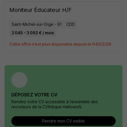
Moniteur Éducateur H/F
Saint-Michel-sur-Orge - 91
CDD
2 045 - 3 092 € / mois
Cette offre n’est plus disponible depuis le 04/02/26
DÉPOSEZ VOTRE CV
Rendez votre CV accessible à l’ensemble des
recruteurs de la CVthèque Hellowork.
Rendre mon CV visible