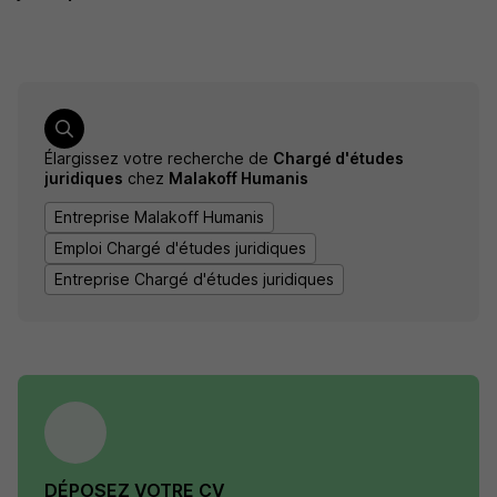
Élargissez votre recherche de
Chargé d'études
juridiques
chez
Malakoff Humanis
Entreprise Malakoff Humanis
Emploi Chargé d'études juridiques
Entreprise Chargé d'études juridiques
DÉPOSEZ VOTRE CV