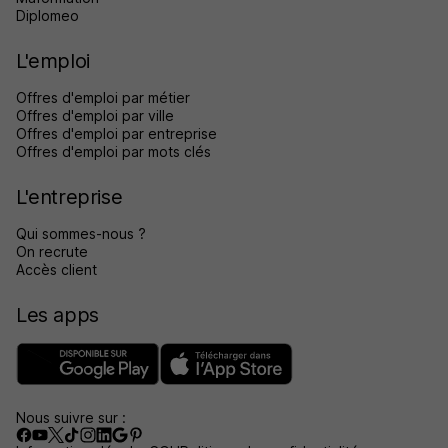
Diplomeo
L'emploi
Offres d'emploi par métier
Offres d'emploi par ville
Offres d'emploi par entreprise
Offres d'emploi par mots clés
L'entreprise
Qui sommes-nous ?
On recrute
Accès client
Les apps
Nous suivre sur :