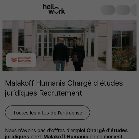
Malakoff Humanis Chargé d'études
juridiques Recrutement
Toutes les infos de l'entreprise
Nous n'avons pas d'offres d'emploi
Chargé d'études
juridiques
chez
Malakoff Humanis
en ce moment