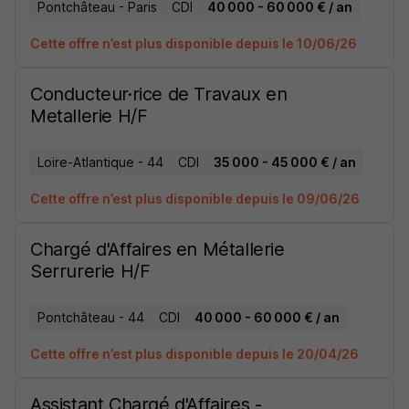
Pontchâteau - Paris
CDI
40 000 - 60 000 € / an
Cette offre n’est plus disponible depuis le 10/06/26
Conducteur·rice de Travaux en
Metallerie H/F
Loire-Atlantique - 44
CDI
35 000 - 45 000 € / an
Cette offre n’est plus disponible depuis le 09/06/26
Chargé d'Affaires en Métallerie
Serrurerie H/F
Pontchâteau - 44
CDI
40 000 - 60 000 € / an
Cette offre n’est plus disponible depuis le 20/04/26
Assistant Chargé d'Affaires -