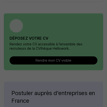
DÉPOSEZ VOTRE CV
Rendez votre CV accessible à l’ensemble des
recruteurs de la CVthèque Hellowork.
Rendre mon CV visible
Postuler auprès d'entreprises en
France