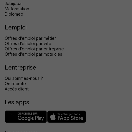
Jobijoba
Maformation
Diplomeo
L'emploi
Offres d'emploi par métier
Offres d'emploi par ville
Offres d'emploi par entreprise
Offres d'emploi par mots clés
L'entreprise
Qui sommes-nous ?
On recrute
Accès client
Les apps