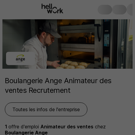
Boulangerie Ange Animateur des
ventes Recrutement
Toutes les infos de l'entreprise
1
offre d'emploi
Animateur des ventes
chez
Boulangerie Ange