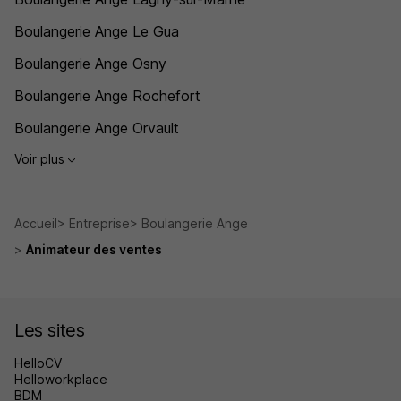
Boulangerie Ange Le Gua
Boulangerie Ange Osny
Boulangerie Ange Rochefort
Boulangerie Ange Orvault
Voir plus
Accueil
Entreprise
Boulangerie Ange
Animateur des ventes
Les sites
HelloCV
Helloworkplace
BDM