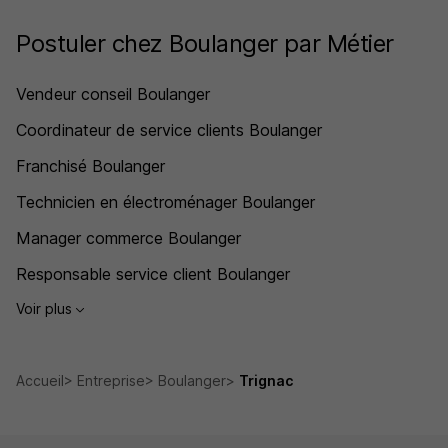
Postuler chez Boulanger par Métier
Vendeur conseil Boulanger
Coordinateur de service clients Boulanger
Franchisé Boulanger
Technicien en électroménager Boulanger
Manager commerce Boulanger
Responsable service client Boulanger
Voir plus
Accueil
Entreprise
Boulanger
Trignac