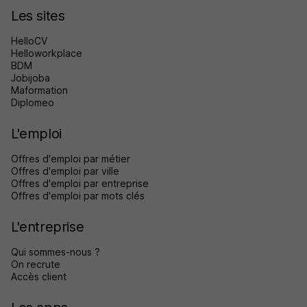
Les sites
HelloCV
Helloworkplace
BDM
Jobijoba
Maformation
Diplomeo
L'emploi
Offres d'emploi par métier
Offres d'emploi par ville
Offres d'emploi par entreprise
Offres d'emploi par mots clés
L'entreprise
Qui sommes-nous ?
On recrute
Accès client