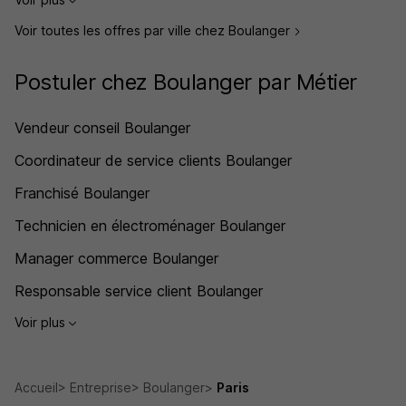
Voir toutes les offres par ville chez Boulanger
Postuler chez Boulanger par Métier
Vendeur conseil Boulanger
Coordinateur de service clients Boulanger
Franchisé Boulanger
Technicien en électroménager Boulanger
Manager commerce Boulanger
Responsable service client Boulanger
Voir plus
Accueil
Entreprise
Boulanger
Paris