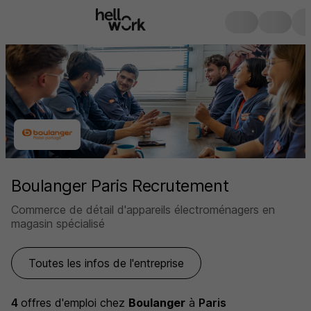
Boulanger Paris Recrutement
Commerce de détail d'appareils électroménagers en
magasin spécialisé
Toutes les infos de l'entreprise
4
offres d'emploi
chez
Boulanger
à
Paris