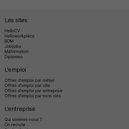
Les sites
HelloCV
Helloworkplace
BDM
Jobijoba
Maformation
Diplomeo
L'emploi
Offres d'emploi par métier
Offres d'emploi par ville
Offres d'emploi par entreprise
Offres d'emploi par mots clés
L'entreprise
Qui sommes-nous ?
On recrute