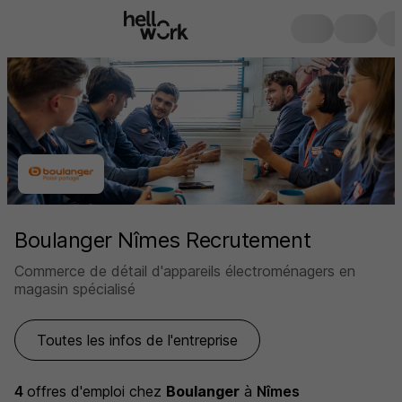
Boulanger Nîmes Recrutement
Commerce de détail d'appareils électroménagers en
magasin spécialisé
Toutes les infos de l'entreprise
4
offres d'emploi
chez
Boulanger
à
Nîmes