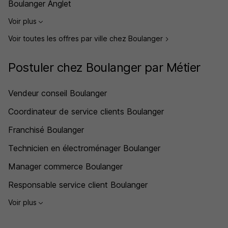
Boulanger Anglet
Voir plus
Voir toutes les offres par ville chez Boulanger
Postuler chez Boulanger par Métier
Vendeur conseil Boulanger
Coordinateur de service clients Boulanger
Franchisé Boulanger
Technicien en électroménager Boulanger
Manager commerce Boulanger
Responsable service client Boulanger
Voir plus