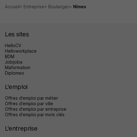
Accueil
Entreprise
Boulanger
Nîmes
Les sites
HelloCV
Helloworkplace
BDM
Jobijoba
Maformation
Diplomeo
L'emploi
Offres d'emploi par métier
Offres d'emploi par ville
Offres d'emploi par entreprise
Offres d'emploi par mots clés
L'entreprise