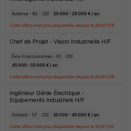
Auterive - 82
CDI
25 000 - 28 000 € / an
Cette offre n’est plus disponible depuis le 20/07/26
Chef de Projet - Vision Industrielle H/F
Évry-Courcouronnes - 91
CDI
45 000 - 55 000 € / an
Cette offre n’est plus disponible depuis le 20/07/26
Ingénieur Génie Électrique -
Equipements Industriels H/F
Forbach - 57
CDI
35 000 - 45 000 € / an
Cette offre n’est plus disponible depuis le 18/07/26