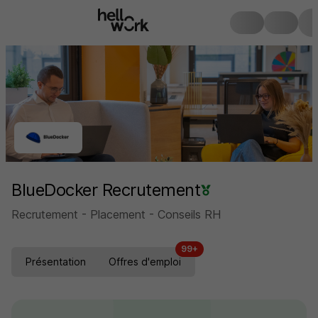
BlueDocker Recrutement
Recrutement - Placement - Conseils RH
99+
Présentation
Offres d'emploi