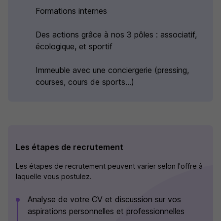
Formations internes
Des actions grâce à nos 3 pôles : associatif,
écologique, et sportif
Immeuble avec une conciergerie (pressing,
courses, cours de sports...)
Les étapes de recrutement
Les étapes de recrutement peuvent varier selon l'offre à
laquelle vous postulez.
Analyse de votre CV et discussion sur vos
aspirations personnelles et professionnelles