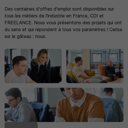
Des centaines d'offres d'emploi sont disponibles sur
tous les métiers de l'industrie en France, CDI et
FREELANCE. Nous vous présentons des projets qui ont
du sens et qui répondent à tous vos paramètres ! Cerise
sur le gâteau : nous.