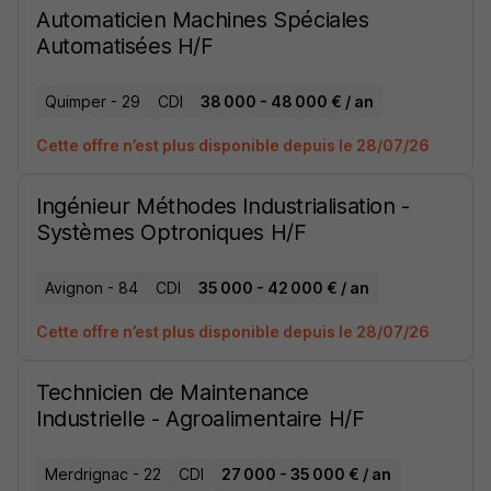
Automaticien Machines Spéciales
Automatisées H/F
Quimper - 29
CDI
38 000 - 48 000 € / an
Cette offre n’est plus disponible depuis le 28/07/26
Ingénieur Méthodes Industrialisation -
Systèmes Optroniques H/F
Avignon - 84
CDI
35 000 - 42 000 € / an
Cette offre n’est plus disponible depuis le 28/07/26
Technicien de Maintenance
Industrielle - Agroalimentaire H/F
Merdrignac - 22
CDI
27 000 - 35 000 € / an