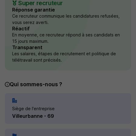
Super recruteur
Réponse garantie
Ce recruteur communique les candidatures refusées,
vous serez averti.
Réactif
En moyenne, ce recruteur répond à ses candidats en
15 jours maximum.
Transparent
Les salaires, étapes de recrutement et politique de
télétravail sont précisés.
Qui sommes-nous ?
Siège de l'entreprise
Villeurbanne - 69