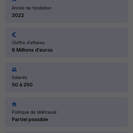
Année de fondation
2022
Chiffre d'affaires
8 Millions d'euros
Salariés
50 à 250
Politique de télétravail
Partiel possible