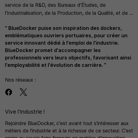
service de la R&D, des Bureaux d’Études, de
l'Industrialisation, de la Production, de la Qualité, et de la
Logistique.
“ BlueDocker puise son inspiration des dockers,
emblématiques ouvriers portuaires, pour créer un
service innovant dédié à l'emploi de l'industrie.
BlueDocker promet d'accompagner les
professionnels vers leurs objectifs, favorisant ainsi
l'employabilité et l'évolution de carrière. ”
Nos réseaux :
Vive l'industrie !
Rejoindre BlueDocker, c'est avant tout s'intéresser aux
métiers de l'industrie et à la richesse de ce secteur. C'est