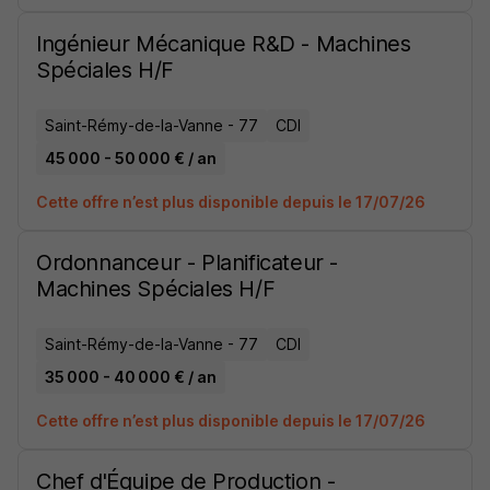
Ingénieur Mécanique R&D - Machines
Spéciales H/F
Saint-Rémy-de-la-Vanne - 77
CDI
45 000 - 50 000 € / an
Cette offre n’est plus disponible depuis le 17/07/26
Ordonnanceur - Planificateur -
Machines Spéciales H/F
Saint-Rémy-de-la-Vanne - 77
CDI
35 000 - 40 000 € / an
Cette offre n’est plus disponible depuis le 17/07/26
Chef d'Équipe de Production -