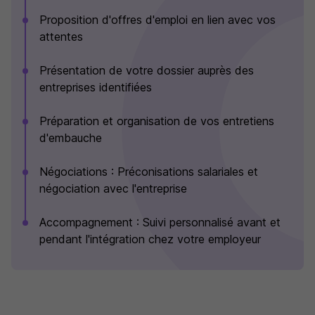
Proposition d'offres d'emploi en lien avec vos
attentes
Présentation de votre dossier auprès des
entreprises identifiées
Préparation et organisation de vos entretiens
d'embauche
Négociations : Préconisations salariales et
négociation avec l'entreprise
Accompagnement : Suivi personnalisé avant et
pendant l'intégration chez votre employeur