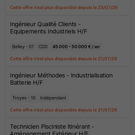
Cette offre n’est plus disponible depuis le 23/07/26
Ingénieur Qualité Clients -
Equipements Industriels H/F
Belley - 01
CDD
45 000 - 50 000 € / an
Cette offre n’est plus disponible depuis le 21/07/26
Ingénieur Méthodes - Industrialisation
Batterie H/F
Troyes - 10
Indépendant
Cette offre n’est plus disponible depuis le 21/07/26
Technicien Pisciniste Itinérant -
Aménagement Extérieur H/F