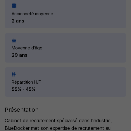
Ancienneté moyenne
2 ans
Moyenne d'âge
29 ans
Répartition H/F
55% - 45%
Présentation
Cabinet de recrutement spécialisé dans l'industrie,
BlueDocker met son expertise de recrutement au