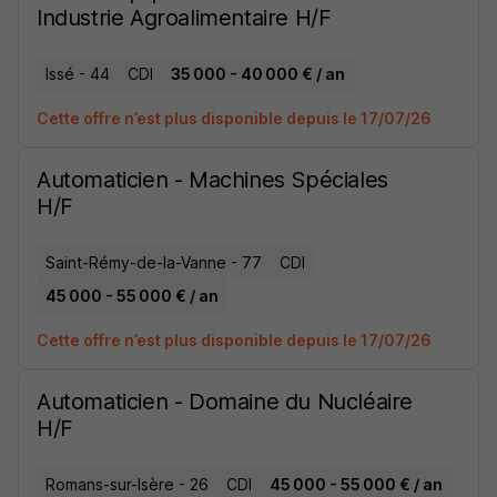
Industrie Agroalimentaire H/F
Issé - 44
CDI
35 000 - 40 000 € / an
Cette offre n’est plus disponible depuis le 17/07/26
Automaticien - Machines Spéciales
H/F
Saint-Rémy-de-la-Vanne - 77
CDI
45 000 - 55 000 € / an
Cette offre n’est plus disponible depuis le 17/07/26
Automaticien - Domaine du Nucléaire
H/F
Romans-sur-Isère - 26
CDI
45 000 - 55 000 € / an