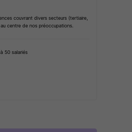
ces couvrant divers secteurs (tertiaire,
ain au centre de nos préoccupations.
 à 50 salariés