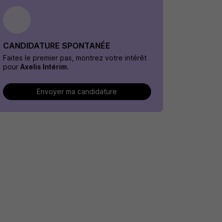
CANDIDATURE SPONTANÉE
Faites le premier pas, montrez votre intérêt
pour
Axelis Intérim
.
Envoyer ma candidature