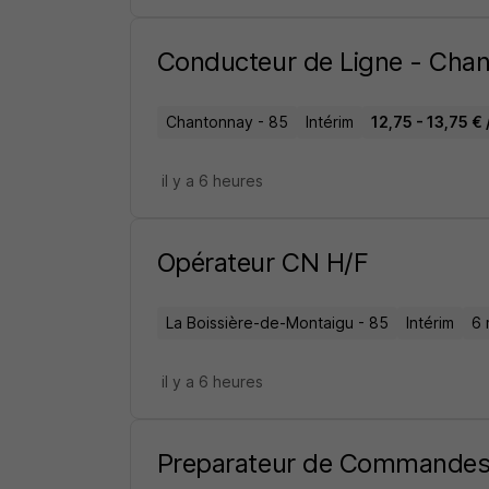
Conducteur de Ligne - Cha
Chantonnay - 85
Intérim
12,75 - 13,75 € 
il y a 6 heures
Opérateur CN H/F
La Boissière-de-Montaigu - 85
Intérim
6 
il y a 6 heures
Preparateur de Commandes