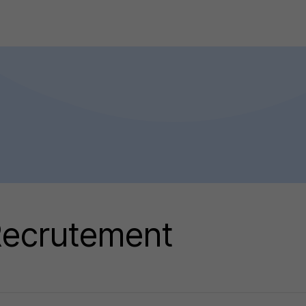
 Recrutement