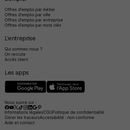
Offres d'emploi par métier
Offres d'emploi par ville
Offres d'emploi par entreprise
Offres d'emploi par mots clés
L'entreprise
Qui sommes-nous ?
On recrute
Accès client
Les apps
Nous suivre sur :
Informations légales
CGU
Politique de confidentialité
Gérer les traceurs
Accessibilité : non conforme
Aide et contact