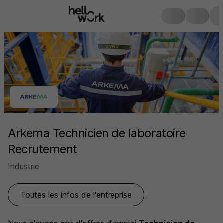
Arkema Technicien de laboratoire
Recrutement
Industrie
Toutes les infos de l'entreprise