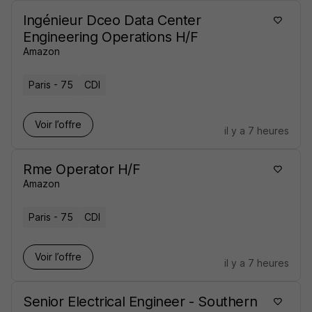
Ingénieur Dceo Data Center
Engineering Operations H/F
Amazon
Paris - 75
CDI
Voir l’offre
il y a 7 heures
Rme Operator H/F
Amazon
Paris - 75
CDI
Voir l’offre
il y a 7 heures
Senior Electrical Engineer - Southern