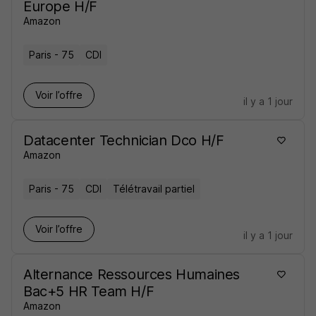
Europe H/F
Amazon
Paris - 75
CDI
Voir l’offre
il y a 1 jour
Datacenter Technician Dco H/F
Amazon
Paris - 75
CDI
Télétravail partiel
Voir l’offre
il y a 1 jour
Alternance Ressources Humaines
Bac+5 HR Team H/F
Amazon