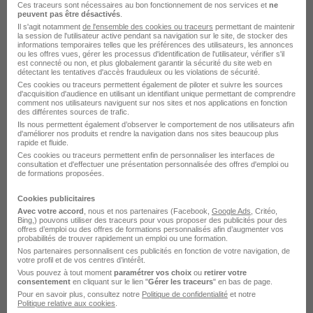
Ces traceurs sont nécessaires au bon fonctionnement de nos services et
ne
peuvent pas être désactivés
.
Il s'agit notamment
de l'ensemble des cookies ou traceurs
permettant de maintenir
Paris - 75
CDI
la session de l'utilisateur active pendant sa navigation sur le site, de stocker des
informations temporaires telles que les préférences des utilisateurs, les annonces
ou les offres vues, gérer les processus d'identification de l'utilisateur, vérifier s'il
est connecté ou non, et plus globalement garantir la sécurité du site web en
Voir l’offre
détectant les tentatives d'accès frauduleux ou les violations de sécurité.
il y a 13 jours
Ces cookies ou traceurs permettent également de piloter et suivre les sources
d'acquisition d'audience en utilisant un identifiant unique permettant de comprendre
comment nos utilisateurs naviguent sur nos sites et nos applications en fonction
Controls Engineer EMEA Controls H/F
des différentes sources de trafic.
Ils nous permettent également d’observer le comportement de nos utilisateurs afin
Amazon
d'améliorer nos produits et rendre la navigation dans nos sites beaucoup plus
rapide et fluide.
Ces cookies ou traceurs permettent enfin de personnaliser les interfaces de
Paris - 75
CDI
consultation et d'effectuer une présentation personnalisée des offres d'emploi ou
de formations proposées.
Cookies publicitaires
Voir l’offre
il y a 13 jours
Avec votre accord
, nous et nos partenaires (Facebook,
Google Ads
, Critéo,
Bing,) pouvons utiliser des traceurs pour vous proposer des publicités pour des
offres d’emploi ou des offres de formations personnalisés afin d’augmenter vos
probabilités de trouver rapidement un emploi ou une formation.
Technicien de Maintenance H/F
Nos partenaires personnalisent ces publicités en fonction de votre navigation, de
votre profil et de vos centres d’intérêt.
Amazon
Vous pouvez à tout moment
paramétrer vos choix
ou
retirer votre
consentement
en cliquant sur le lien "
Gérer les traceurs
" en bas de page.
Pour en savoir plus, consultez notre
Paris - 75
CDI
Politique de confidentialité
et notre
Politique relative aux cookies
.