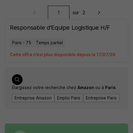
sur
2
Responsable d'Equipe Logistique H/F
Paris - 75
Temps partiel
Cette offre n’est plus disponible depuis le 17/07/26
Élargissez votre recherche chez
Amazon
ou à
Paris
Entreprise Amazon
Emploi Paris
Entreprise Paris