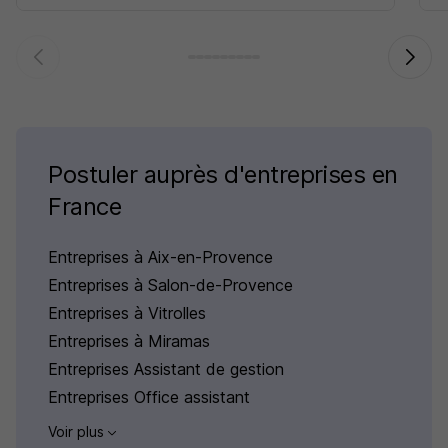
Postuler auprès d'entreprises en
France
Entreprises à Aix-en-Provence
Entreprises à Salon-de-Provence
Entreprises à Vitrolles
Entreprises à Miramas
Entreprises Assistant de gestion
Entreprises Office assistant
Voir plus