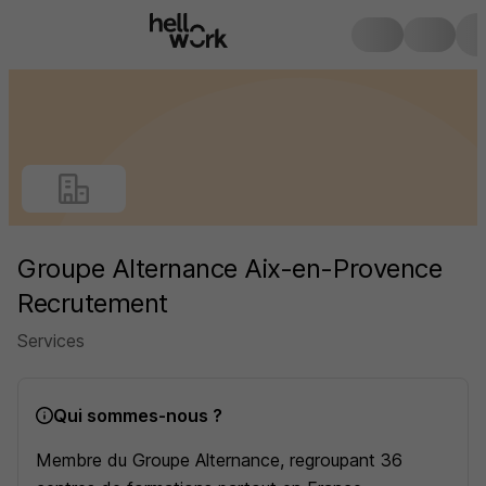
Groupe Alternance Aix-en-Provence
Recrutement
Services
Qui sommes-nous ?
Membre du Groupe Alternance, regroupant 36