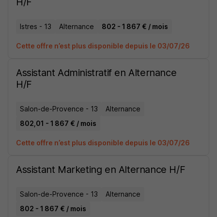
H/F
Istres - 13
Alternance
802 - 1 867 € / mois
Cette offre n’est plus disponible depuis le 03/07/26
Assistant Administratif en Alternance
H/F
Salon-de-Provence - 13
Alternance
802,01 - 1 867 € / mois
Cette offre n’est plus disponible depuis le 03/07/26
Assistant Marketing en Alternance H/F
Salon-de-Provence - 13
Alternance
802 - 1 867 € / mois