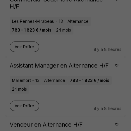
H/F
Les Pennes-Mirabeau - 13
Alternance
783 - 1 823 € / mois
24 mois
Voir l’offre
il y a 8 heures
Assistant Manager en Alternance H/F
Mallemort - 13
Alternance
783 - 1 823 € / mois
24 mois
Voir l’offre
il y a 8 heures
Vendeur en Alternance H/F