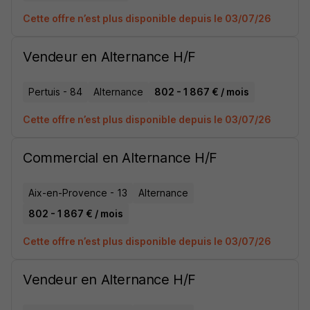
Cette offre n’est plus disponible depuis le 03/07/26
Vendeur en Alternance H/F
Pertuis - 84
Alternance
802 - 1 867 € / mois
Cette offre n’est plus disponible depuis le 03/07/26
Commercial en Alternance H/F
Aix-en-Provence - 13
Alternance
802 - 1 867 € / mois
Cette offre n’est plus disponible depuis le 03/07/26
Vendeur en Alternance H/F