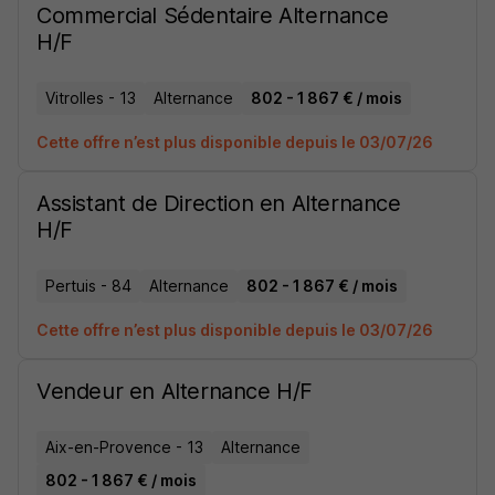
Commercial Sédentaire Alternance
H/F
Vitrolles - 13
Alternance
802 - 1 867 € / mois
Cette offre n’est plus disponible depuis le 03/07/26
Assistant de Direction en Alternance
H/F
Pertuis - 84
Alternance
802 - 1 867 € / mois
Cette offre n’est plus disponible depuis le 03/07/26
Vendeur en Alternance H/F
Aix-en-Provence - 13
Alternance
802 - 1 867 € / mois