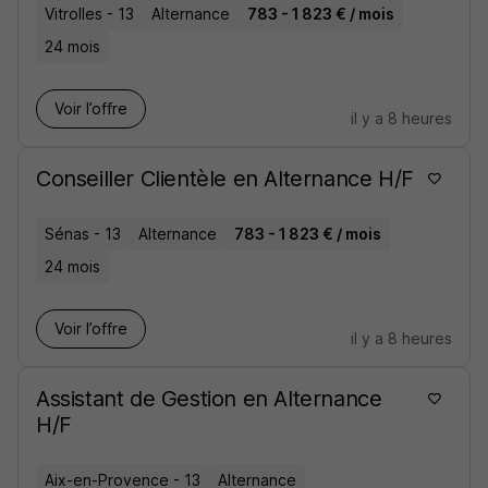
Vitrolles - 13
Alternance
783 - 1 823 € / mois
24 mois
Voir l’offre
il y a 8 heures
Conseiller Clientèle en Alternance H/F
Sénas - 13
Alternance
783 - 1 823 € / mois
24 mois
Voir l’offre
il y a 8 heures
Assistant de Gestion en Alternance
H/F
Aix-en-Provence - 13
Alternance