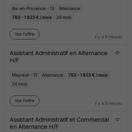
Aix-en-Provence - 13
Alternance
783 - 1 823 € / mois
24 mois
Voir l’offre
il y a 8 heures
Assistant Administratif en Alternance
H/F
Meyreuil - 13
Alternance
783 - 1 823 € / mois
24 mois
Voir l’offre
il y a 8 heures
Assistant Administratif et Commercial
en Alternance H/F