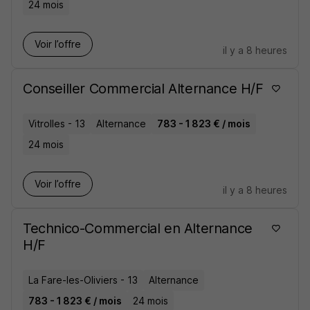
24 mois
Voir l’offre
il y a 8 heures
Conseiller Commercial Alternance H/F
Vitrolles - 13
Alternance
783 - 1 823 € / mois
24 mois
Voir l’offre
il y a 8 heures
Technico-Commercial en Alternance
H/F
La Fare-les-Oliviers - 13
Alternance
783 - 1 823 € / mois
24 mois