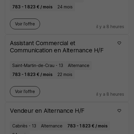
783 - 1 823 € / mois
24 mois
Voir l’offre
il y a 8 heures
Assistant Commercial et
Communication en Alternance H/F
Saint-Martin-de-Crau - 13
Alternance
783 - 1 823 € / mois
22 mois
Voir l’offre
il y a 8 heures
Vendeur en Alternance H/F
Cabriès - 13
Alternance
783 - 1 823 € / mois