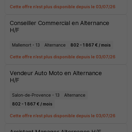
Cette offre n’est plus disponible depuis le 03/07/26
Conseiller Commercial en Alternance
H/F
Mallemort - 13
Alternance
802 - 1 867 € / mois
Cette offre n’est plus disponible depuis le 03/07/26
Vendeur Auto Moto en Alternance
H/F
Salon-de-Provence - 13
Alternance
802 - 1 867 € / mois
Cette offre n’est plus disponible depuis le 03/07/26