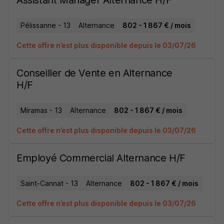
Assistant Manager Alternance H/F
Pélissanne - 13
Alternance
802 - 1 867 € / mois
Cette offre n’est plus disponible depuis le 03/07/26
Conseiller de Vente en Alternance
H/F
Miramas - 13
Alternance
802 - 1 867 € / mois
Cette offre n’est plus disponible depuis le 03/07/26
Employé Commercial Alternance H/F
Saint-Cannat - 13
Alternance
802 - 1 867 € / mois
Cette offre n’est plus disponible depuis le 03/07/26