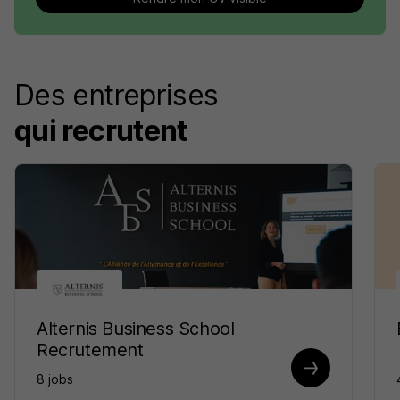
Des entreprises
qui recrutent
Alternis Business School
Recrutement
8 jobs