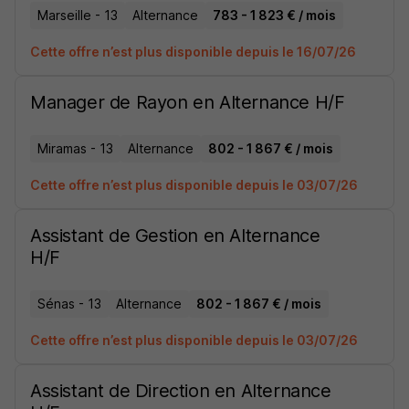
Marseille - 13
Alternance
783 - 1 823 € / mois
Cette offre n’est plus disponible depuis le 16/07/26
Manager de Rayon en Alternance H/F
Miramas - 13
Alternance
802 - 1 867 € / mois
Cette offre n’est plus disponible depuis le 03/07/26
Assistant de Gestion en Alternance
H/F
Sénas - 13
Alternance
802 - 1 867 € / mois
Cette offre n’est plus disponible depuis le 03/07/26
Assistant de Direction en Alternance