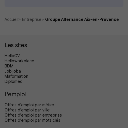
Accueil
Entreprise
Groupe Alternance Aix-en-Provence
Les sites
HelloCV
Helloworkplace
BDM
Jobijoba
Maformation
Diplomeo
L'emploi
Offres d'emploi par métier
Offres d'emploi par ville
Offres d'emploi par entreprise
Offres d'emploi par mots clés