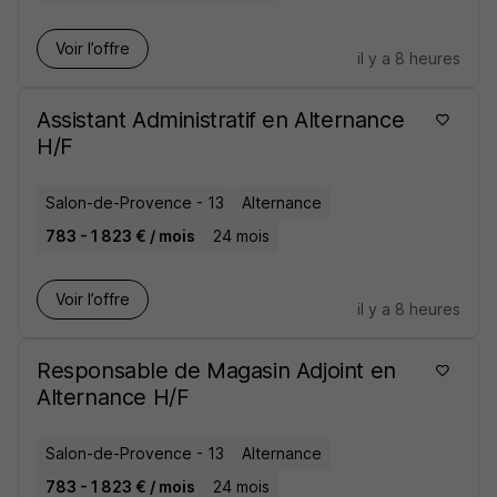
Voir l’offre
il y a 8 heures
Assistant Administratif en Alternance
H/F
Salon-de-Provence - 13
Alternance
783 - 1 823 € / mois
24 mois
Voir l’offre
il y a 8 heures
Responsable de Magasin Adjoint en
Alternance H/F
Salon-de-Provence - 13
Alternance
783 - 1 823 € / mois
24 mois