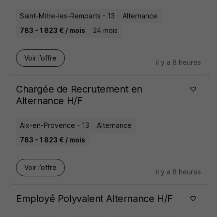
Saint-Mitre-les-Remparts - 13
Alternance
783 - 1 823 € / mois
24 mois
Voir l’offre
il y a 8 heures
Chargée de Recrutement en
Alternance H/F
Aix-en-Provence - 13
Alternance
783 - 1 823 € / mois
Voir l’offre
il y a 8 heures
Employé Polyvalent Alternance H/F