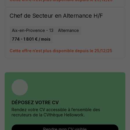
Chef de Secteur en Alternance H/F
Aix-en-Provence - 13
Alternance
774 - 1 801 € / mois
Cette offre n’est plus disponible depuis le 25/12/25
DÉPOSEZ VOTRE CV
Rendez votre CV accessible à l’ensemble des
recruteurs de la CVthèque Hellowork.
Rendre mon CV visible