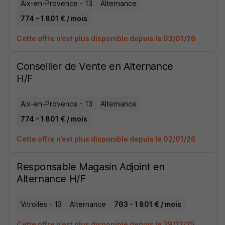
Aix-en-Provence - 13
Alternance
774 - 1 801 € / mois
Cette offre n’est plus disponible depuis le 03/01/26
Conseiller de Vente en Alternance
H/F
Aix-en-Provence - 13
Alternance
774 - 1 801 € / mois
Cette offre n’est plus disponible depuis le 02/01/26
Responsable Magasin Adjoint en
Alternance H/F
Vitrolles - 13
Alternance
763 - 1 801 € / mois
Cette offre n’est plus disponible depuis le 29/12/25