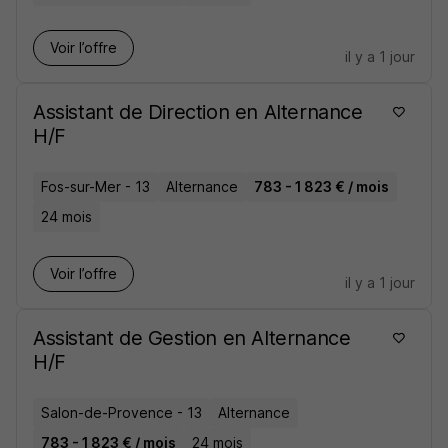
Voir l’offre
il y a 1 jour
Assistant de Direction en Alternance
H/F
Fos-sur-Mer - 13
Alternance
783 - 1 823 € / mois
24 mois
Voir l’offre
il y a 1 jour
Assistant de Gestion en Alternance
H/F
Salon-de-Provence - 13
Alternance
783 - 1 823 € / mois
24 mois