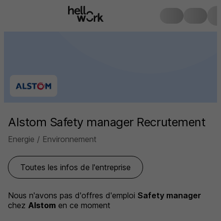
Alstom Safety manager Recrutement
Energie / Environnement
Toutes les infos de l'entreprise
Nous n'avons pas d'offres d'emploi
Safety manager
chez
Alstom
en ce moment