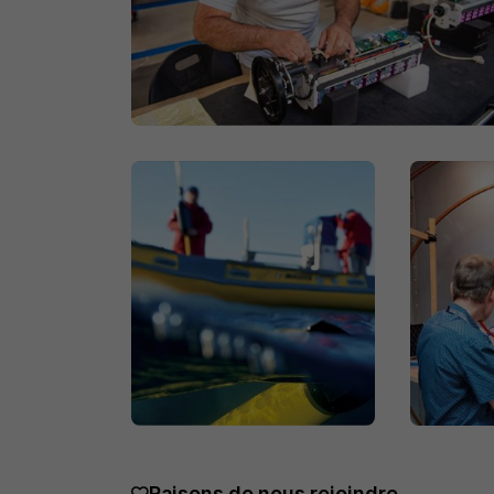
Raisons de nous rejoindre