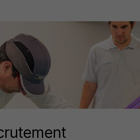
rutement