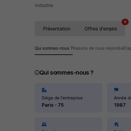
Industrie
9
Présentation
Offres d'emploi
Qui sommes-nous ?
Raisons de nous rejoindre
Éta
Qui sommes-nous ?
Siège de l'entreprise
Année d
Paris - 75
1987