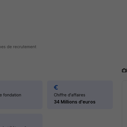
pes de recrutement
e fondation
Chiffre d'affaires
34 Millions d'euros