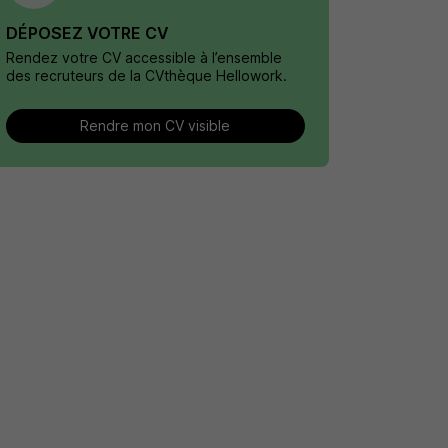
DÉPOSEZ VOTRE CV
Rendez votre CV accessible à l’ensemble
des recruteurs de la CVthèque Hellowork.
Rendre mon CV visible