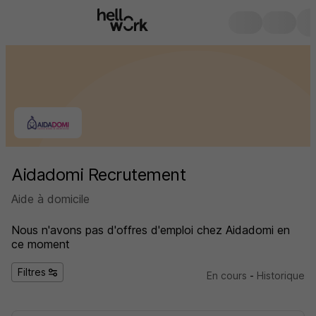
Aidadomi Recrutement
Aide à domicile
Nous n'avons pas d'offres d'emploi
chez Aidadomi
en
ce moment
Filtres
En cours
-
Historique