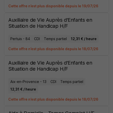
Cette offre n’est plus disponible depuis le 19/07/26
Auxiliaire de Vie Auprès d'Enfants en
Situation de Handicap H/F
Pertuis - 84
CDI
Temps partiel
12,31 € / heure
Cette offre n’est plus disponible depuis le 18/07/26
Auxiliaire de Vie Auprès d'Enfants en
Situation de Handicap H/F
Aix-en-Provence - 13
CDI
Temps partiel
12,31 € / heure
Cette offre n’est plus disponible depuis le 18/07/26