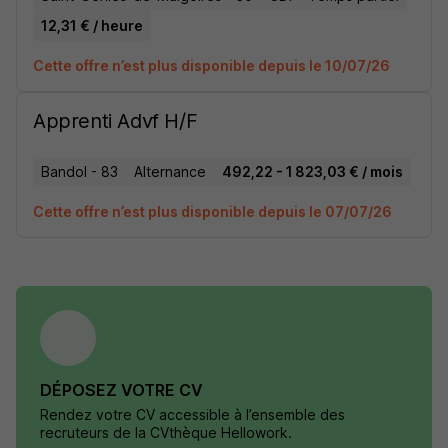
12,31 € / heure
Cette offre n’est plus disponible depuis le 10/07/26
Apprenti Advf H/F
Bandol - 83
Alternance
492,22 - 1 823,03 € / mois
Cette offre n’est plus disponible depuis le 07/07/26
DÉPOSEZ VOTRE CV
Rendez votre CV accessible à l’ensemble des
recruteurs de la CVthèque Hellowork.