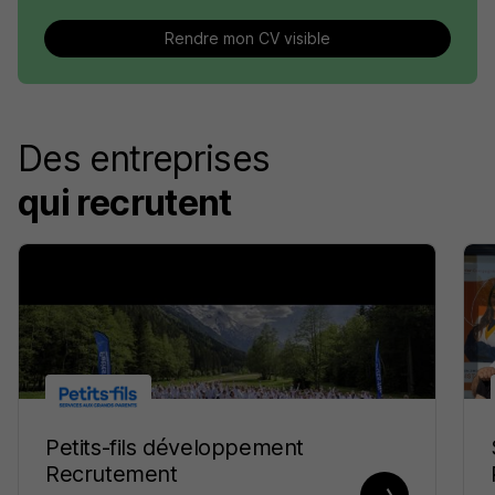
Rendre mon CV visible
Des entreprises
qui recrutent
Petits-fils développement
Recrutement