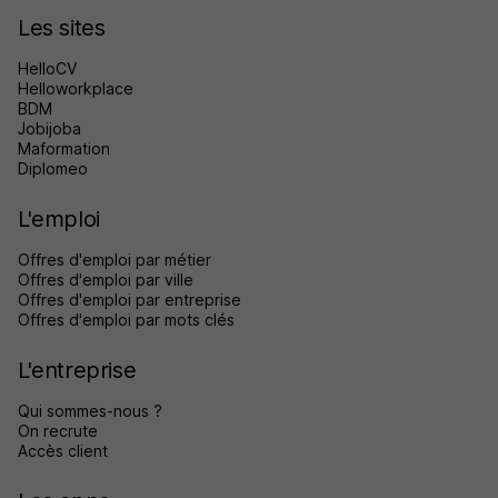
Les sites
HelloCV
Helloworkplace
BDM
Jobijoba
Maformation
Diplomeo
L'emploi
Offres d'emploi par métier
Offres d'emploi par ville
Offres d'emploi par entreprise
Offres d'emploi par mots clés
L'entreprise
Qui sommes-nous ?
On recrute
Accès client