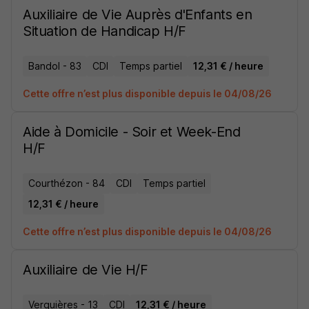
Auxiliaire de Vie Auprès d'Enfants en
Situation de Handicap H/F
Bandol - 83
CDI
Temps partiel
12,31 € / heure
Cette offre n’est plus disponible depuis le 04/08/26
Aide à Domicile - Soir et Week-End
H/F
Courthézon - 84
CDI
Temps partiel
12,31 € / heure
Cette offre n’est plus disponible depuis le 04/08/26
Auxiliaire de Vie H/F
Verquières - 13
CDI
12,31 € / heure