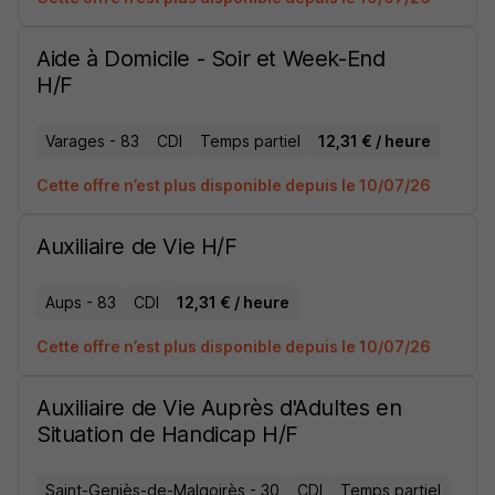
Aide à Domicile - Soir et Week-End
H/F
Varages - 83
CDI
Temps partiel
12,31 € / heure
Cette offre n’est plus disponible depuis le 10/07/26
Auxiliaire de Vie H/F
Aups - 83
CDI
12,31 € / heure
Cette offre n’est plus disponible depuis le 10/07/26
Auxiliaire de Vie Auprès d'Adultes en
Situation de Handicap H/F
Saint-Geniès-de-Malgoirès - 30
CDI
Temps partiel