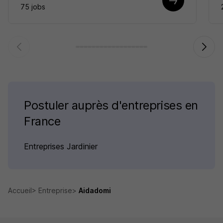
75 jobs
Postuler auprès d'entreprises en
France
Entreprises Jardinier
Accueil
Entreprise
Aidadomi