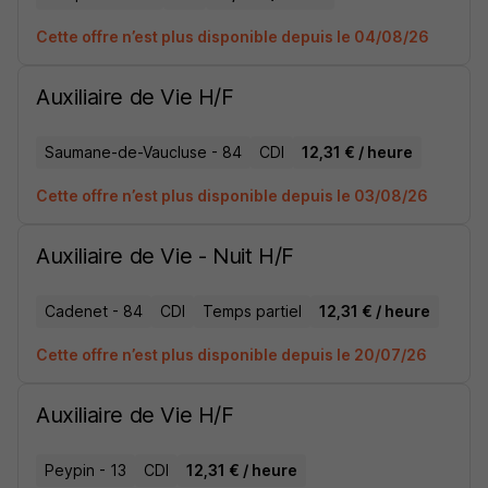
Cette offre n’est plus disponible depuis le 04/08/26
Auxiliaire de Vie H/F
Saumane-de-Vaucluse - 84
CDI
12,31 € / heure
Cette offre n’est plus disponible depuis le 03/08/26
Auxiliaire de Vie - Nuit H/F
Cadenet - 84
CDI
Temps partiel
12,31 € / heure
Cette offre n’est plus disponible depuis le 20/07/26
Auxiliaire de Vie H/F
Peypin - 13
CDI
12,31 € / heure