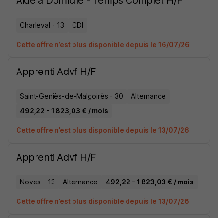
Aide à Domicile - Temps Complet H/F
Charleval - 13
CDI
Cette offre n’est plus disponible depuis le 16/07/26
Apprenti Advf H/F
Saint-Geniès-de-Malgoirès - 30
Alternance
492,22 - 1 823,03 € / mois
Cette offre n’est plus disponible depuis le 13/07/26
Apprenti Advf H/F
Noves - 13
Alternance
492,22 - 1 823,03 € / mois
Cette offre n’est plus disponible depuis le 13/07/26