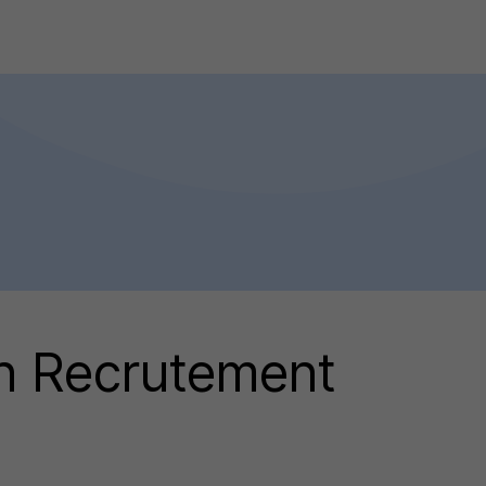
n Recrutement