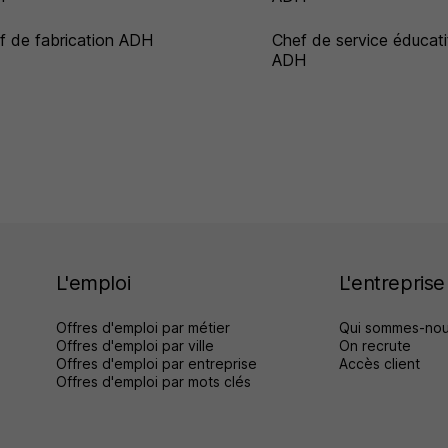
f de fabrication ADH
Chef de service éducati
ADH
L'emploi
L'entreprise
Offres d'emploi par métier
Qui sommes-nou
Offres d'emploi par ville
On recrute
Offres d'emploi par entreprise
Accès client
Offres d'emploi par mots clés