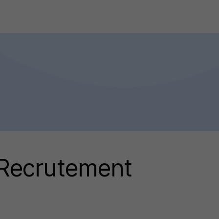
Recrutement