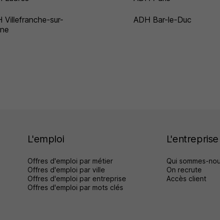
 Villefranche-sur-
ADH Bar-le-Duc
ne
L'emploi
L'entreprise
Offres d'emploi par métier
Qui sommes-nou
Offres d'emploi par ville
On recrute
Offres d'emploi par entreprise
Accès client
Offres d'emploi par mots clés