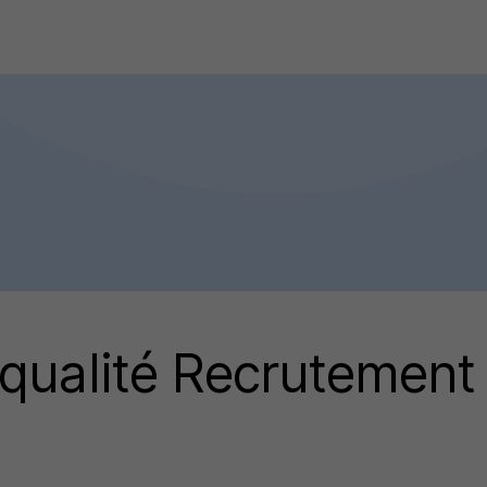
qualité Recrutement