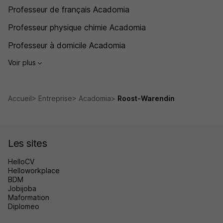
Professeur de français Acadomia
Professeur physique chimie Acadomia
Professeur à domicile Acadomia
Voir plus
Accueil
Entreprise
Acadomia
Roost-Warendin
Les sites
HelloCV
Helloworkplace
BDM
Jobijoba
Maformation
Diplomeo