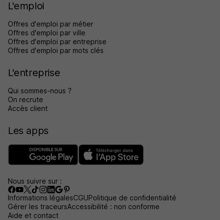
L'emploi
Offres d'emploi par métier
Offres d'emploi par ville
Offres d'emploi par entreprise
Offres d'emploi par mots clés
L'entreprise
Qui sommes-nous ?
On recrute
Accès client
Les apps
Nous suivre sur :
Informations légales
CGU
Politique de confidentialité
Gérer les traceurs
Accessibilité : non conforme
Aide et contact