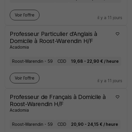
Voir l’offre
il y a 11 jours
Professeur Particulier d'Anglais à
Domicile à Roost-Warendin H/F
Acadomia
Roost-Warendin - 59
CDD
19,68 - 22,90 € / heure
Voir l’offre
il y a 11 jours
Professeur de Français à Domicile à
Roost-Warendin H/F
Acadomia
Roost-Warendin - 59
CDD
20,90 - 24,15 € / heure