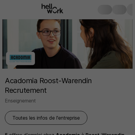
Acadomia Roost-Warendin
Recrutement
Enseignement
Toutes les infos de l'entreprise