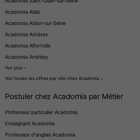
Acadomia Saint-Ouen-sur-Seine
Acadomia Ablis
Acadomia Ablon-sur-Seine
Acadomia Achères
Acadomia Alfortville
Acadomia Andrésy
Voir plus
Voir toutes les offres par ville chez Acadomia
Postuler chez Acadomia par Métier
Professeur particulier Acadomia
Enseignant Acadomia
Professeur d'anglais Acadomia