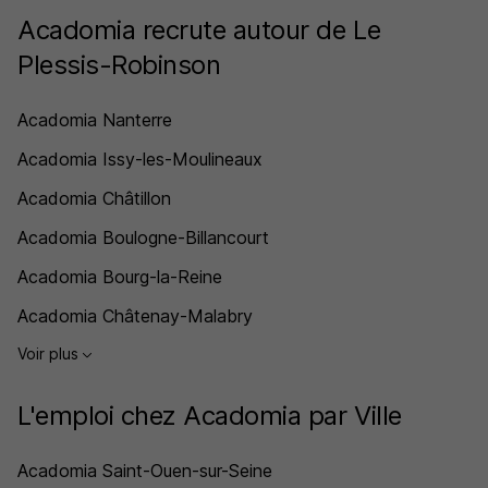
Acadomia recrute autour de Le
Plessis-Robinson
Acadomia Nanterre
Acadomia Issy-les-Moulineaux
Acadomia Châtillon
Acadomia Boulogne-Billancourt
Acadomia Bourg-la-Reine
Acadomia Châtenay-Malabry
Voir plus
L'emploi chez Acadomia par Ville
Acadomia Saint-Ouen-sur-Seine