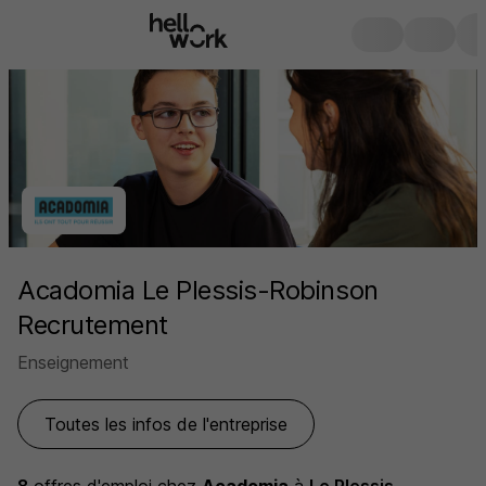
Acadomia Le Plessis-Robinson
Recrutement
Enseignement
Toutes les infos de l'entreprise