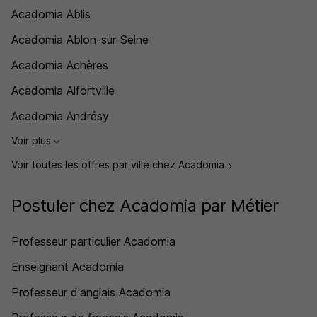
Acadomia Ablis
Acadomia Ablon-sur-Seine
Acadomia Achères
Acadomia Alfortville
Acadomia Andrésy
Voir plus
Voir toutes les offres par ville chez Acadomia
Postuler chez Acadomia par Métier
Professeur particulier Acadomia
Enseignant Acadomia
Professeur d'anglais Acadomia