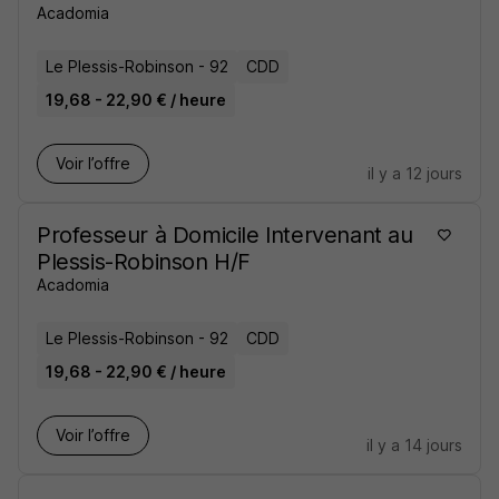
Acadomia
Le Plessis-Robinson - 92
CDD
19,68 - 22,90 € / heure
Voir l’offre
il y a 12 jours
Professeur à Domicile Intervenant au
Plessis-Robinson H/F
Acadomia
Le Plessis-Robinson - 92
CDD
19,68 - 22,90 € / heure
Voir l’offre
il y a 14 jours