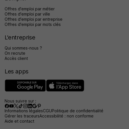
Offres d'emploi par métier
Offres d'emploi par ville
Offres d'emploi par entreprise
Offres d'emploi par mots clés
L'entreprise
Qui sommes-nous ?
On recrute
Accès client
Les apps
Nous suivre sur :
Informations légales
CGU
Politique de confidentialité
Gérer les traceurs
Accessibilité : non conforme
Aide et contact