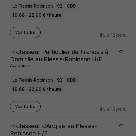
Le Plessis-Robinson - 92
CDD
19,68 - 22,90 € / heure
Voir l’offre
il y a 12 jours
Professeur Particulier de Français à
Domicile au Plessis-Robinson H/F
Acadomia
Le Plessis-Robinson - 92
CDD
19,68 - 22,90 € / heure
Voir l’offre
il y a 12 jours
Professeur d'Anglais au Plessis-
Robinson H/F