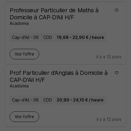
Professeur Particulier de Maths à
Domicile à CAP-D'Ail H/F
Acadomia
Cap-d'Ail - 06
CDD
19,68 - 22,90 € / heure
Voir l’offre
il y a 12 jours
Prof Particulier d'Anglais à Domicile à
CAP-D'Ail H/F
Acadomia
Cap-d'Ail - 06
CDD
20,90 - 24,15 € / heure
Voir l’offre
il y a 12 jours