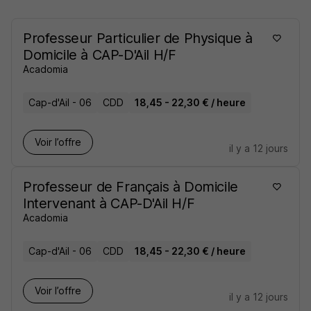
Professeur Particulier de Physique à
Domicile à CAP-D'Ail H/F
Acadomia
Cap-d'Ail - 06
CDD
18,45 - 22,30 € / heure
Voir l’offre
il y a 12 jours
Professeur de Français à Domicile
Intervenant à CAP-D'Ail H/F
Acadomia
Cap-d'Ail - 06
CDD
18,45 - 22,30 € / heure
Voir l’offre
il y a 12 jours