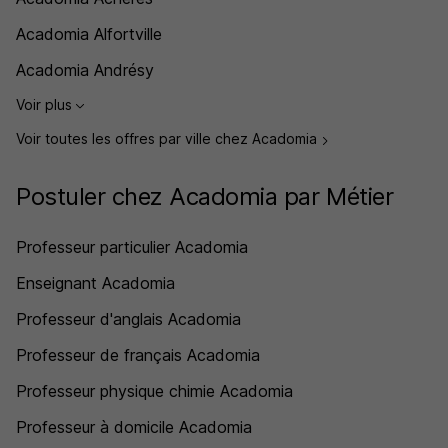
Acadomia Alfortville
Acadomia Andrésy
Voir plus
Voir toutes les offres par ville chez Acadomia
Postuler chez Acadomia par Métier
Professeur particulier Acadomia
Enseignant Acadomia
Professeur d'anglais Acadomia
Professeur de français Acadomia
Professeur physique chimie Acadomia
Professeur à domicile Acadomia