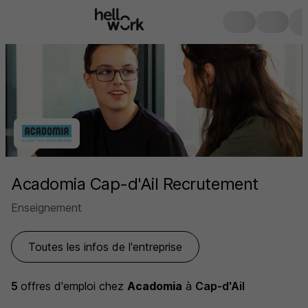
Acadomia Cap-d'Ail Recrutement
Enseignement
Toutes les infos de l'entreprise
5
offres d'emploi
chez
Acadomia
à
Cap-d'Ail