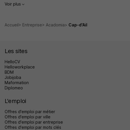
Voir plus
Accueil
Entreprise
Acadomia
Cap-d'Ail
Les sites
HelloCV
Helloworkplace
BDM
Jobijoba
Maformation
Diplomeo
L'emploi
Offres d'emploi par métier
Offres d'emploi par ville
Offres d'emploi par entreprise
Offres d'emploi par mots clés