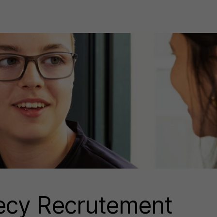
ecy Recrutement