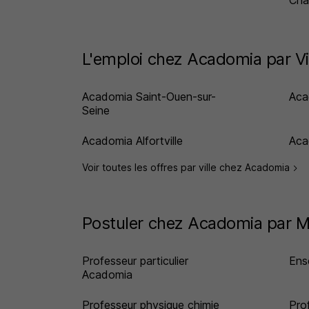
Cha
L'emploi chez Acadomia par Vi
Acadomia Saint-Ouen-sur-
Aca
Seine
Acadomia Alfortville
Aca
Voir toutes les offres par ville chez Acadomia
Postuler chez Acadomia par M
Professeur particulier
Ens
Acadomia
Professeur physique chimie
Pro