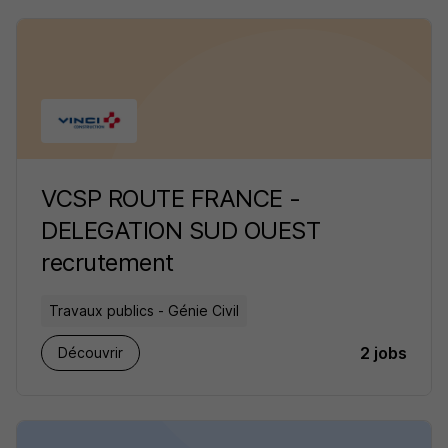
VCSP ROUTE FRANCE -
DELEGATION SUD OUEST
recrutement
Travaux publics - Génie Civil
2 jobs
Découvrir