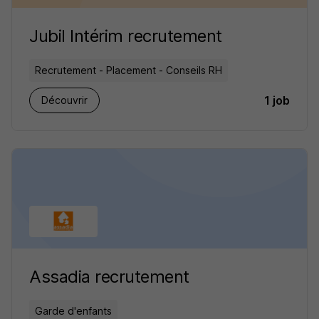
Jubil Intérim recrutement
Recrutement - Placement - Conseils RH
1 job
Découvrir
Assadia recrutement
Garde d'enfants