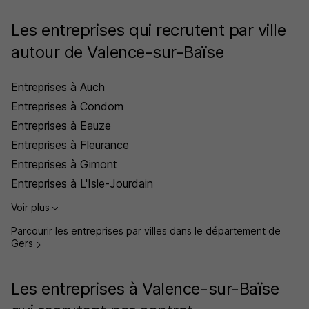
Les entreprises qui recrutent par ville
autour de Valence-sur-Baïse
Entreprises à Auch
Entreprises à Condom
Entreprises à Eauze
Entreprises à Fleurance
Entreprises à Gimont
Entreprises à L'Isle-Jourdain
Voir plus
Parcourir les entreprises par villes dans le département de
Gers
Les entreprises à Valence-sur-Baïse