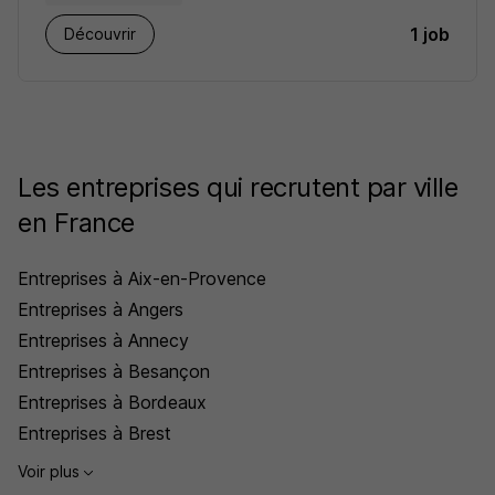
1 job
Découvrir
Les entreprises qui recrutent par ville
en France
Entreprises à Aix-en-Provence
Entreprises à Angers
Entreprises à Annecy
Entreprises à Besançon
Entreprises à Bordeaux
Entreprises à Brest
Voir plus