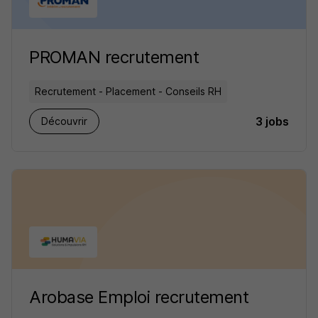
PROMAN recrutement
Recrutement - Placement - Conseils RH
3 jobs
Découvrir
Arobase Emploi recrutement