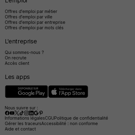
L'emploi
Offres d'emploi par métier
Offres d'emploi par ville
Offres d'emploi par entreprise
Offres d'emploi par mots clés
L'entreprise
Qui sommes-nous ?
On recrute
Accès client
Les apps
Nous suivre sur :
Informations légales
CGU
Politique de confidentialité
Gérer les traceurs
Accessibilité : non conforme
Aide et contact