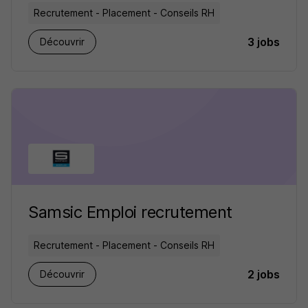
Recrutement - Placement - Conseils RH
3 jobs
Découvrir
Samsic Emploi recrutement
Recrutement - Placement - Conseils RH
2 jobs
Découvrir