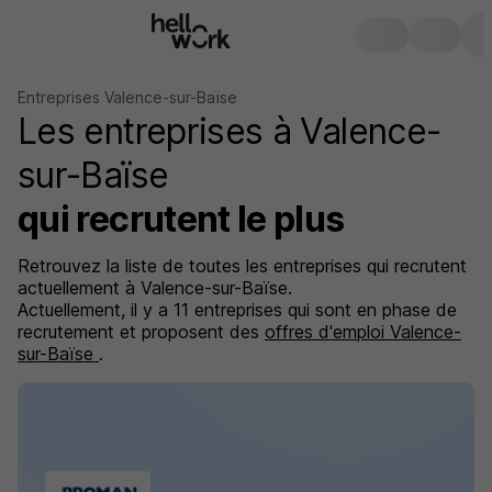
Entreprises Valence-sur-Baïse
Les entreprises à Valence-
sur-Baïse
qui recrutent le plus
Retrouvez la liste de toutes les entreprises qui recrutent
actuellement à Valence-sur-Baïse.
Actuellement, il y a 11 entreprises qui sont en phase de
recrutement et proposent des
offres d'emploi Valence-
sur-Baïse
.