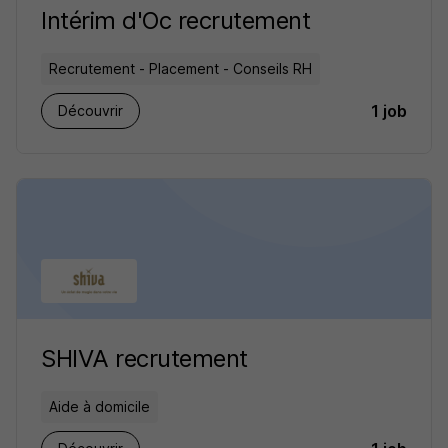
Intérim d'Oc recrutement
Recrutement - Placement - Conseils RH
1 job
Découvrir
SHIVA recrutement
Aide à domicile