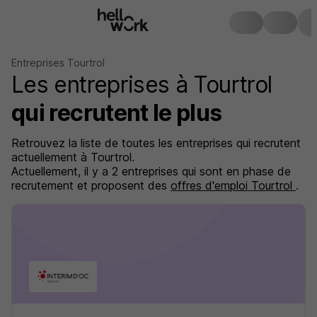
Entreprises Tourtrol
Les entreprises à Tourtrol
qui recrutent le plus
Retrouvez la liste de toutes les entreprises qui recrutent
actuellement à Tourtrol.
Actuellement, il y a 2 entreprises qui sont en phase de
recrutement et proposent des
offres d'emploi Tourtrol
.