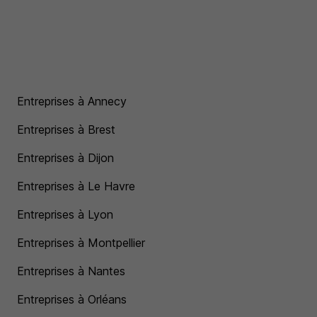
Entreprises à Annecy
Entreprises à Brest
Entreprises à Dijon
Entreprises à Le Havre
Entreprises à Lyon
Entreprises à Montpellier
Entreprises à Nantes
Entreprises à Orléans