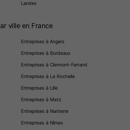
Landes
ar ville en France
Entreprises à Angers
Entreprises à Bordeaux
Entreprises à Clermont-Ferrand
Entreprises à La Rochelle
Entreprises à Lille
Entreprises à Metz
Entreprises à Nanterre
Entreprises à Nîmes