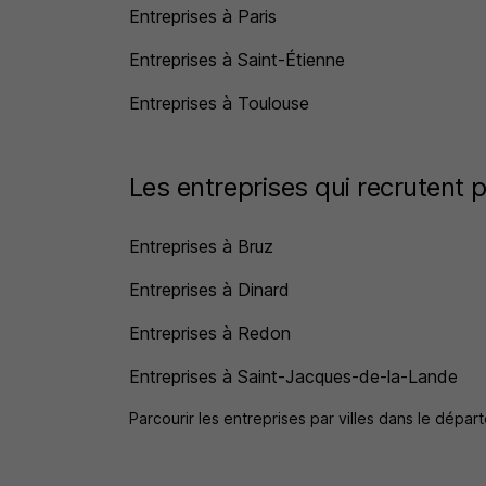
Entreprises à Paris
Entreprises à Saint-Étienne
Entreprises à Toulouse
Les entreprises qui recrutent 
Entreprises à Bruz
Entreprises à Dinard
Entreprises à Redon
Entreprises à Saint-Jacques-de-la-Lande
Parcourir les entreprises par villes dans le dépar