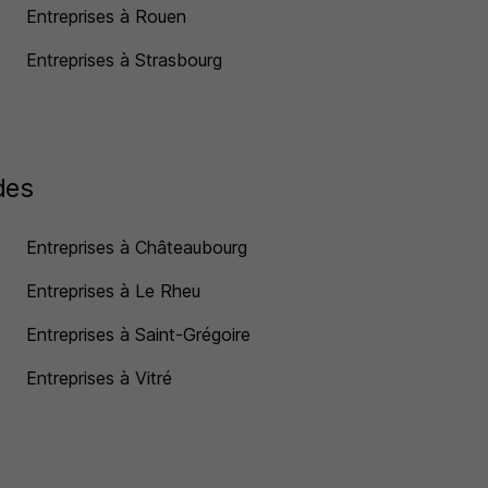
Entreprises à Rouen
Entreprises à Strasbourg
des
Entreprises à Châteaubourg
Entreprises à Le Rheu
Entreprises à Saint-Grégoire
Entreprises à Vitré