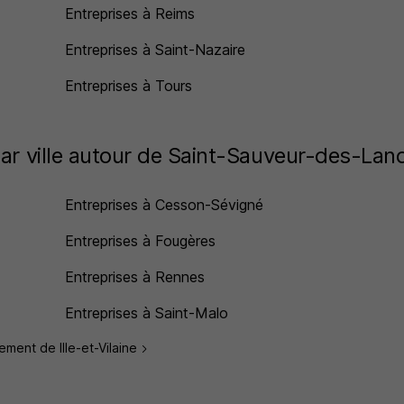
Entreprises à Reims
Entreprises à Saint-Nazaire
Entreprises à Tours
par ville autour de Saint-Sauveur-des-Lan
Entreprises à Cesson-Sévigné
Entreprises à Fougères
Entreprises à Rennes
Entreprises à Saint-Malo
tement de Ille-et-Vilaine