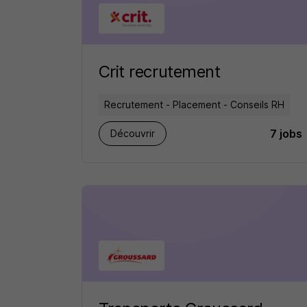
Crit recrutement
Recrutement - Placement - Conseils RH
7 jobs
Découvrir