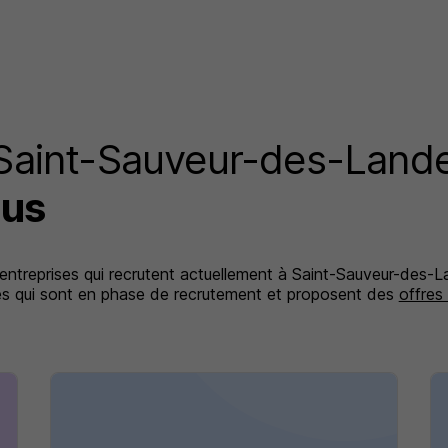
 Saint-Sauveur-des-Land
lus
s entreprises qui recrutent actuellement à Saint-Sauveur-des-L
ises qui sont en phase de recrutement et proposent des
offres