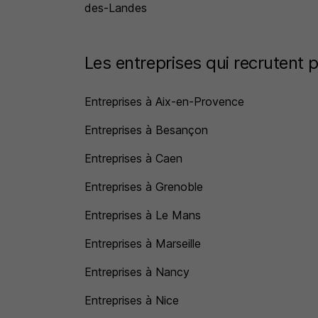
des-Landes
Les entreprises qui recrutent p
Entreprises à Aix-en-Provence
Entreprises à Besançon
Entreprises à Caen
Entreprises à Grenoble
Entreprises à Le Mans
Entreprises à Marseille
Entreprises à Nancy
Entreprises à Nice