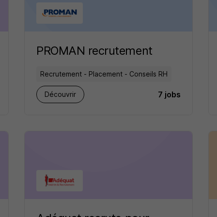
PROMAN recrutement
Recrutement - Placement - Conseils RH
7 jobs
Découvrir