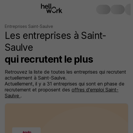
Entreprises Saint-Saulve
Les entreprises à Saint-
Saulve
qui recrutent le plus
Retrouvez la liste de toutes les entreprises qui recrutent
actuellement à Saint-Saulve.
Actuellement, il y a 31 entreprises qui sont en phase de
recrutement et proposent des
offres d'emploi Saint-
Saulve
.