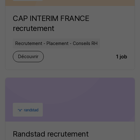
CAP INTERIM FRANCE
recrutement
Recrutement - Placement - Conseils RH
1 job
Découvrir
Randstad recrutement