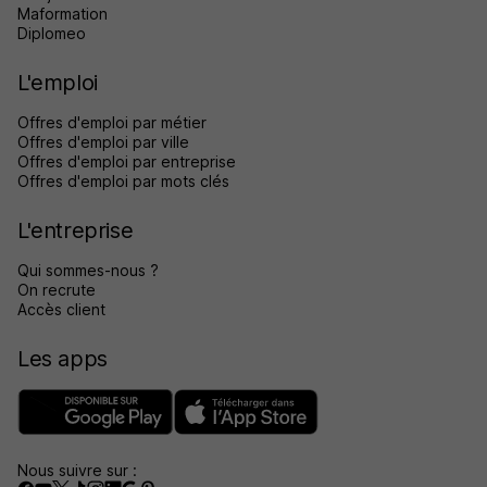
Maformation
Diplomeo
L'emploi
Offres d'emploi par métier
Offres d'emploi par ville
Offres d'emploi par entreprise
Offres d'emploi par mots clés
L'entreprise
Qui sommes-nous ?
On recrute
Accès client
Les apps
Nous suivre sur :