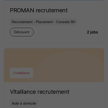
PROMAN recrutement
Recrutement - Placement - Conseils RH
2 jobs
Découvrir
Vitalliance recrutement
Aide à domicile