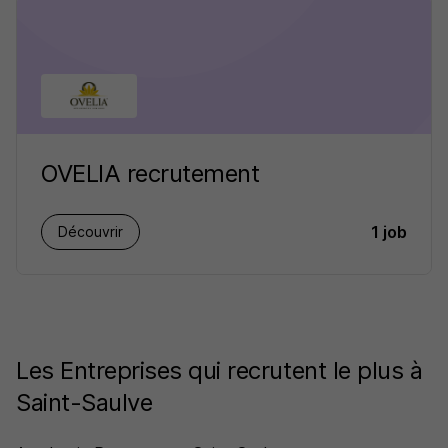
OVELIA recrutement
1 job
Découvrir
Les Entreprises qui recrutent le plus à
Saint-Saulve