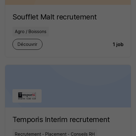
Soufflet Malt recrutement
Agro / Boissons
1 job
Découvrir
Temporis Interim recrutement
Recrutement - Placement - Conseils RH