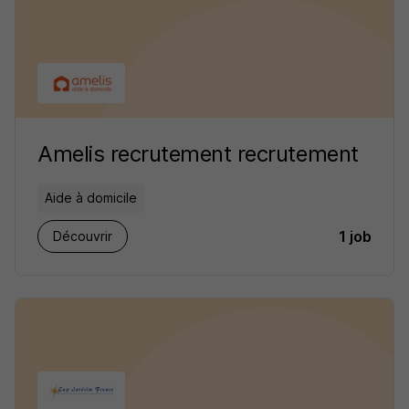
Amelis recrutement recrutement
Aide à domicile
1 job
Découvrir