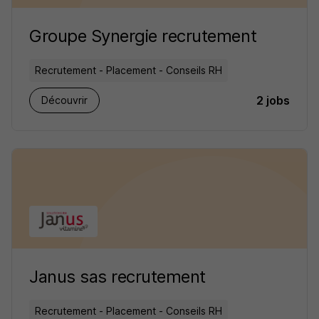
Groupe Synergie recrutement
Recrutement - Placement - Conseils RH
2 jobs
Découvrir
Janus sas recrutement
Recrutement - Placement - Conseils RH