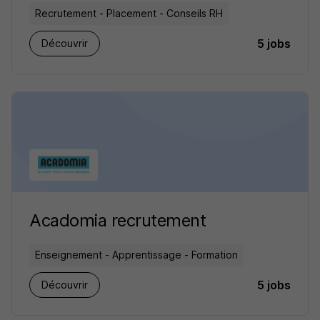
Recrutement - Placement - Conseils RH
5 jobs
Découvrir
Acadomia recrutement
Enseignement - Apprentissage - Formation
5 jobs
Découvrir