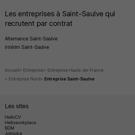
Les entreprises à Saint-Saulve qui
recrutent par contrat
Alternance Saint-Saulve
Intérim Saint-Saulve
Accueil
Entreprise
Entreprise Hauts-de-France
Entreprise Nord
Entreprise Saint-Saulve
Les sites
HelloCV
Helloworkplace
BDM
Jobijoba