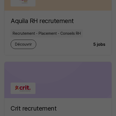
Aquila RH recrutement
Recrutement - Placement - Conseils RH
5 jobs
Découvrir
Crit recrutement