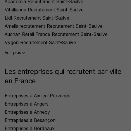
Acadomia Recrutement Saint-Saulve
Vitalliance Recrutement Saint-Saulve
Lidl Recrutement Saint-Saulve
Amelis recrutement Recrutement Saint-Saulve
Auchan Retail France Recrutement Saint-Saulve
Vygon Recrutement Saint-Saulve
Voir plus
Les entreprises qui recrutent par ville
en France
Entreprises à Aix-en-Provence
Entreprises à Angers
Entreprises à Annecy
Entreprises à Besançon
Entreprises à Bordeaux