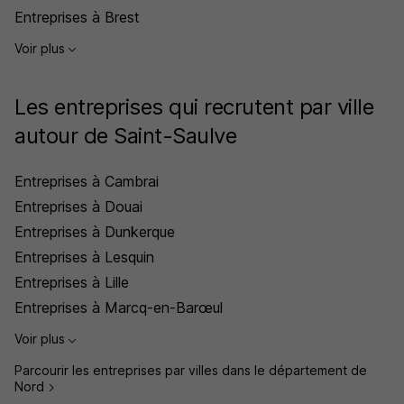
Entreprises à Brest
Voir plus
Les entreprises qui recrutent par ville
autour de Saint-Saulve
Entreprises à Cambrai
Entreprises à Douai
Entreprises à Dunkerque
Entreprises à Lesquin
Entreprises à Lille
Entreprises à Marcq-en-Barœul
Voir plus
Parcourir les entreprises par villes dans le département de
Nord