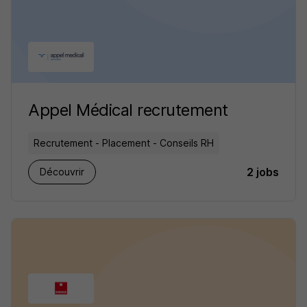
Appel Médical recrutement
Recrutement - Placement - Conseils RH
2 jobs
Découvrir