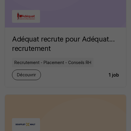
Adéquat recrute pour Adéquat...
recrutement
Recrutement - Placement - Conseils RH
1 job
Découvrir