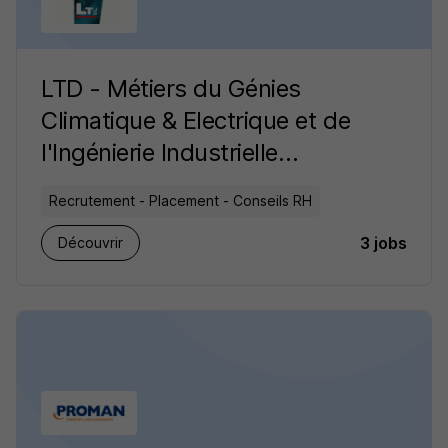
LTD - Métiers du Génies
Climatique & Electrique et de
l'Ingénierie Industrielle
recrutement
Recrutement - Placement - Conseils RH
3 jobs
Découvrir