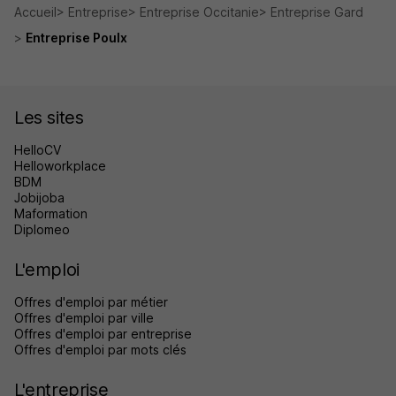
Accueil
Entreprise
Entreprise Occitanie
Entreprise Gard
Entreprise Poulx
Les sites
HelloCV
Helloworkplace
BDM
Jobijoba
Maformation
Diplomeo
L'emploi
Offres d'emploi par métier
Offres d'emploi par ville
Offres d'emploi par entreprise
Offres d'emploi par mots clés
L'entreprise