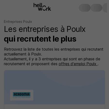
Entreprises Poulx
Les entreprises à Poulx
qui recrutent le plus
Retrouvez la liste de toutes les entreprises qui recrutent
actuellement à Poulx.
Actuellement, il y a 3 entreprises qui sont en phase de
recrutement et proposent des
offres d'emploi Poulx
.