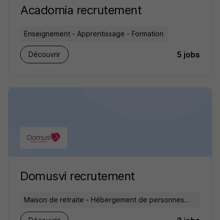
Acadomia recrutement
Enseignement - Apprentissage - Formation
5 jobs
Découvrir
Domusvi recrutement
Maison de retraite - Hébergement de personnes
âgées