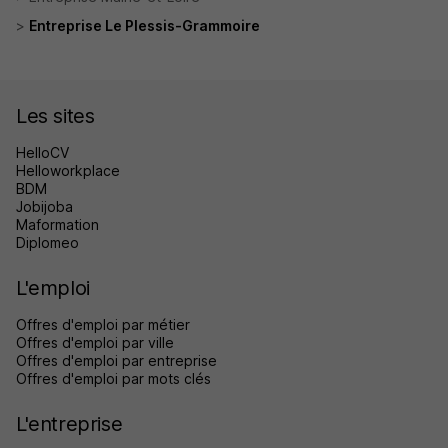
Entreprise Le Plessis-Grammoire
Les sites
HelloCV
Helloworkplace
BDM
Jobijoba
Maformation
Diplomeo
L'emploi
Offres d'emploi par métier
Offres d'emploi par ville
Offres d'emploi par entreprise
Offres d'emploi par mots clés
L'entreprise