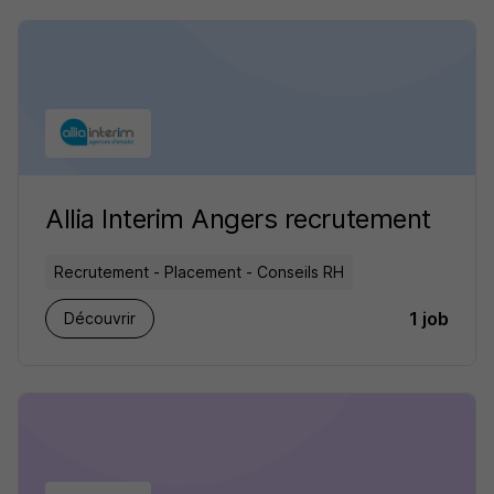
Allia Interim Angers recrutement
Recrutement - Placement - Conseils RH
1 job
Découvrir