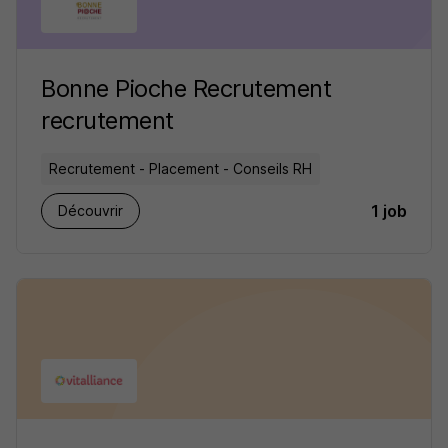
Bonne Pioche Recrutement
recrutement
Recrutement - Placement - Conseils RH
1 job
Découvrir