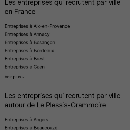
Les entreprises qui recrutent par ville
en France
Entreprises à Aix-en-Provence
Entreprises à Annecy
Entreprises à Besançon
Entreprises à Bordeaux
Entreprises à Brest
Entreprises à Caen
Voir plus
Les entreprises qui recrutent par ville
autour de Le Plessis-Grammoire
Entreprises à Angers
Entreprises à Beaucouzé