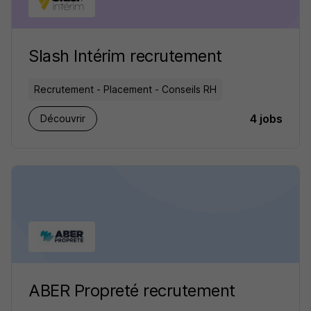
Slash Intérim recrutement
Recrutement - Placement - Conseils RH
4 jobs
Découvrir
ABER Propreté recrutement