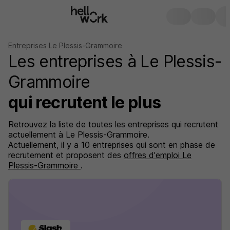
Entreprises Le Plessis-Grammoire
Les entreprises à Le Plessis-
Grammoire
qui recrutent le plus
Retrouvez la liste de toutes les entreprises qui recrutent
actuellement à Le Plessis-Grammoire.
Actuellement, il y a 10 entreprises qui sont en phase de
recrutement et proposent des
offres d'emploi Le
Plessis-Grammoire
.