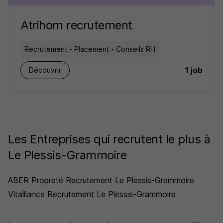
Atrihom recrutement
Recrutement - Placement - Conseils RH
1 job
Découvrir
Les Entreprises qui recrutent le plus à
Le Plessis-Grammoire
ABER Propreté Recrutement Le Plessis-Grammoire
Vitalliance Recrutement Le Plessis-Grammoire