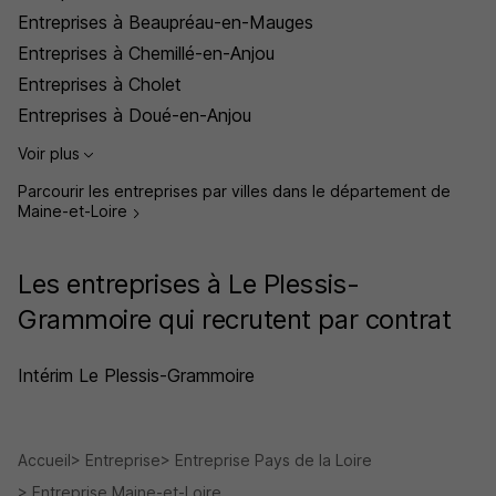
Entreprises à Beaupréau-en-Mauges
Entreprises à Chemillé-en-Anjou
Entreprises à Cholet
Entreprises à Doué-en-Anjou
Voir plus
Parcourir les entreprises par villes dans le département de
Maine-et-Loire
Les entreprises à Le Plessis-
Grammoire qui recrutent par contrat
Intérim Le Plessis-Grammoire
Accueil
Entreprise
Entreprise Pays de la Loire
Entreprise Maine-et-Loire