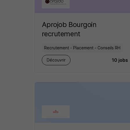
Aprojob Bourgoin
recrutement
Recrutement - Placement - Conseils RH
10 jobs
Découvrir