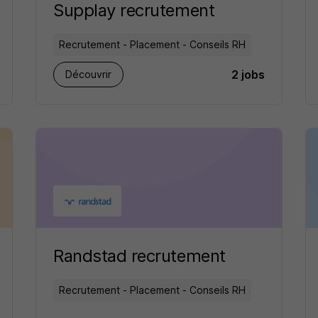
Supplay recrutement
Recrutement - Placement - Conseils RH
2 jobs
Découvrir
Randstad recrutement
Recrutement - Placement - Conseils RH