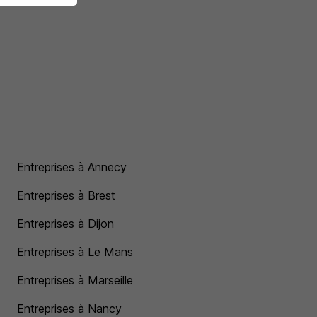
Entreprises à Annecy
Entreprises à Brest
Entreprises à Dijon
Entreprises à Le Mans
Entreprises à Marseille
Entreprises à Nancy