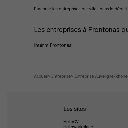
Parcourir les entreprises par villes dans le dépa
Les entreprises à Frontonas qu
Intérim Frontonas
Accueil
Entreprise
Entreprise Auvergne-Rhône
Les sites
HelloCV
Helloworkplace