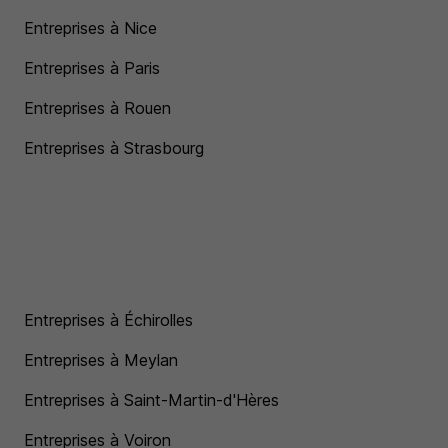
Entreprises à Nice
Entreprises à Paris
Entreprises à Rouen
Entreprises à Strasbourg
Entreprises à Échirolles
Entreprises à Meylan
Entreprises à Saint-Martin-d'Hères
Entreprises à Voiron