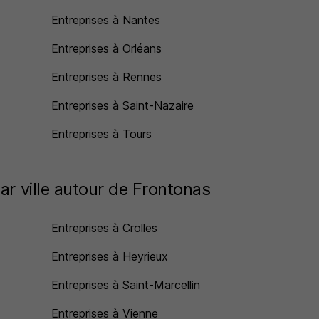
Entreprises à Nantes
Entreprises à Orléans
Entreprises à Rennes
Entreprises à Saint-Nazaire
Entreprises à Tours
ar ville autour de Frontonas
Entreprises à Crolles
Entreprises à Heyrieux
Entreprises à Saint-Marcellin
Entreprises à Vienne