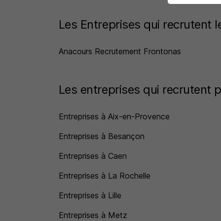
Les Entreprises qui recrutent 
Anacours Recrutement Frontonas
Les entreprises qui recrutent p
Entreprises à Aix-en-Provence
Entreprises à Besançon
Entreprises à Caen
Entreprises à La Rochelle
Entreprises à Lille
Entreprises à Metz