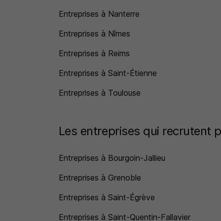
Entreprises à Nanterre
Entreprises à Nîmes
Entreprises à Reims
Entreprises à Saint-Étienne
Entreprises à Toulouse
Les entreprises qui recrutent p
Entreprises à Bourgoin-Jallieu
Entreprises à Grenoble
Entreprises à Saint-Égrève
Entreprises à Saint-Quentin-Fallavier