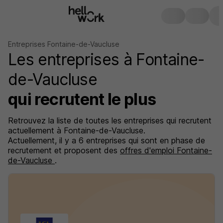
Entreprises Fontaine-de-Vaucluse
Les entreprises à Fontaine-
de-Vaucluse
qui recrutent le plus
Retrouvez la liste de toutes les entreprises qui recrutent
actuellement à Fontaine-de-Vaucluse.
Actuellement, il y a 6 entreprises qui sont en phase de
recrutement et proposent des
offres d'emploi Fontaine-
de-Vaucluse
.