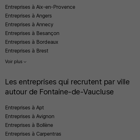
Entreprises à Aix-en-Provence
Entreprises à Angers
Entreprises à Annecy
Entreprises à Besançon
Entreprises à Bordeaux
Entreprises à Brest
Voir plus
Les entreprises qui recrutent par ville
autour de Fontaine-de-Vaucluse
Entreprises à Apt
Entreprises à Avignon
Entreprises à Bollène
Entreprises à Carpentras