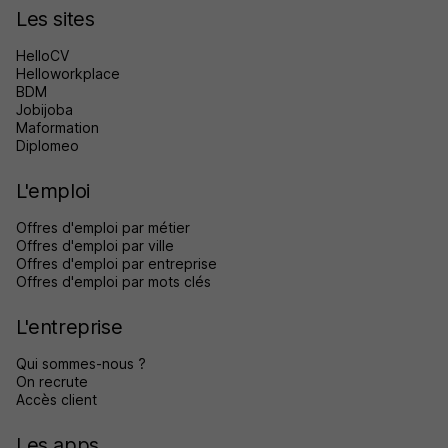
Les sites
HelloCV
Helloworkplace
BDM
Jobijoba
Maformation
Diplomeo
L'emploi
Offres d'emploi par métier
Offres d'emploi par ville
Offres d'emploi par entreprise
Offres d'emploi par mots clés
L'entreprise
Qui sommes-nous ?
On recrute
Accès client
Les apps