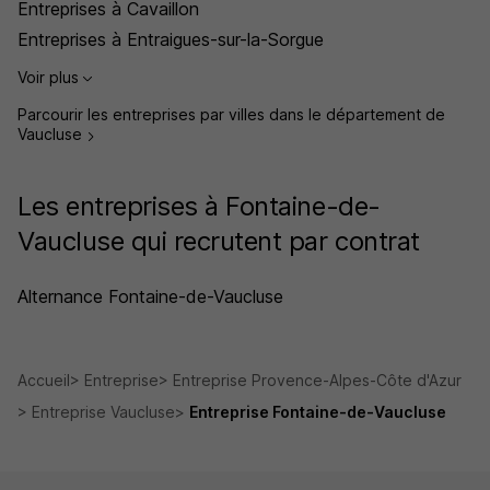
Entreprises à Cavaillon
Entreprises à Entraigues-sur-la-Sorgue
Voir plus
Parcourir les entreprises par villes dans le département de
Vaucluse
Les entreprises à Fontaine-de-
Vaucluse qui recrutent par contrat
Alternance Fontaine-de-Vaucluse
Accueil
Entreprise
Entreprise Provence-Alpes-Côte d'Azur
Entreprise Vaucluse
Entreprise Fontaine-de-Vaucluse