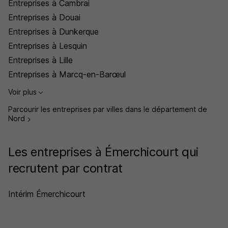
Entreprises à Cambrai
Entreprises à Douai
Entreprises à Dunkerque
Entreprises à Lesquin
Entreprises à Lille
Entreprises à Marcq-en-Barœul
Voir plus
Parcourir les entreprises par villes dans le département de
Nord
Les entreprises à Émerchicourt qui
recrutent par contrat
Intérim Émerchicourt