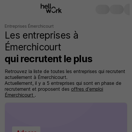
Entreprises Émerchicourt
Les entreprises à
Émerchicourt
qui recrutent le plus
Retrouvez la liste de toutes les entreprises qui recrutent
actuellement à Émerchicourt.
Actuellement, il y a 5 entreprises qui sont en phase de
recrutement et proposent des
offres d'emploi
Émerchicourt
.