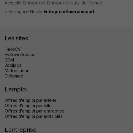
Accueil
Entreprise
Entreprise Hauts-de-France
Entreprise Nord
Entreprise Émerchicourt
Les sites
HelloCV
Helloworkplace
BDM
Jobijoba
Maformation
Diplomeo
L'emploi
Offres d'emploi par métier
Offres d'emploi par ville
Offres d'emploi par entreprise
Offres d'emploi par mots clés
L'entreprise