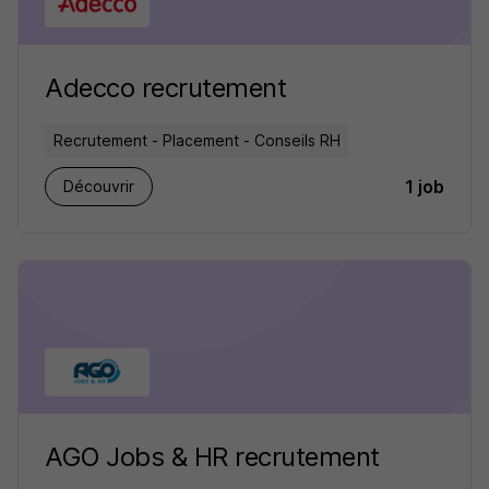
Adecco recrutement
Recrutement - Placement - Conseils RH
1 job
Découvrir
AGO Jobs & HR recrutement