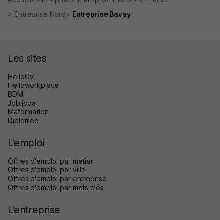
Entreprise Nord
Entreprise Bavay
Les sites
HelloCV
Helloworkplace
BDM
Jobijoba
Maformation
Diplomeo
L'emploi
Offres d'emploi par métier
Offres d'emploi par ville
Offres d'emploi par entreprise
Offres d'emploi par mots clés
L'entreprise