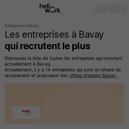
Entreprises Bavay
Les entreprises à Bavay
qui recrutent le plus
Retrouvez la liste de toutes les entreprises qui recrutent
actuellement à Bavay.
Actuellement, il y a 14 entreprises qui sont en phase de
recrutement et proposent des
offres d'emploi Bavay
.