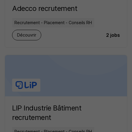
Adecco recrutement
Recrutement - Placement - Conseils RH
2 jobs
Découvrir
LIP Industrie Bâtiment
recrutement
Recrutement - Placement - Conseils RH