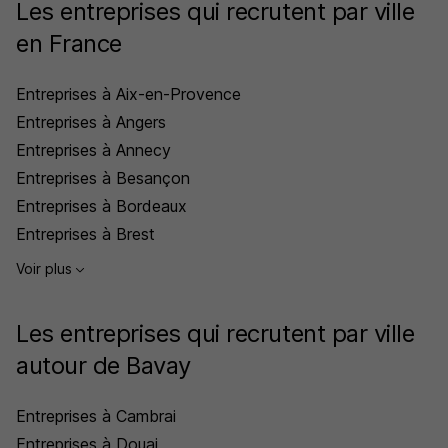
Les entreprises qui recrutent par ville
en France
Entreprises à Aix-en-Provence
Entreprises à Angers
Entreprises à Annecy
Entreprises à Besançon
Entreprises à Bordeaux
Entreprises à Brest
Voir plus
Les entreprises qui recrutent par ville
autour de Bavay
Entreprises à Cambrai
Entreprises à Douai