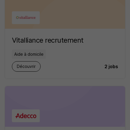
Vitalliance recrutement
Aide à domicile
2 jobs
Découvrir