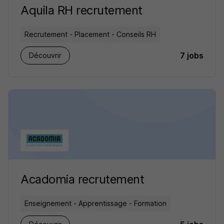
Aquila RH recrutement
Recrutement - Placement - Conseils RH
7 jobs
Découvrir
Acadomia recrutement
Enseignement - Apprentissage - Formation