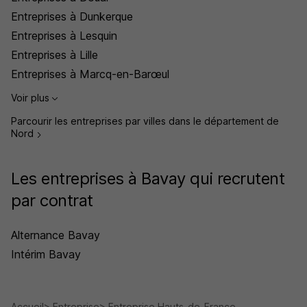
Entreprises à Dunkerque
Entreprises à Lesquin
Entreprises à Lille
Entreprises à Marcq-en-Barœul
Voir plus
Parcourir les entreprises par villes dans le département de
Nord
Les entreprises à Bavay qui recrutent
par contrat
Alternance Bavay
Intérim Bavay
Accueil
Entreprise
Entreprise Hauts-de-France