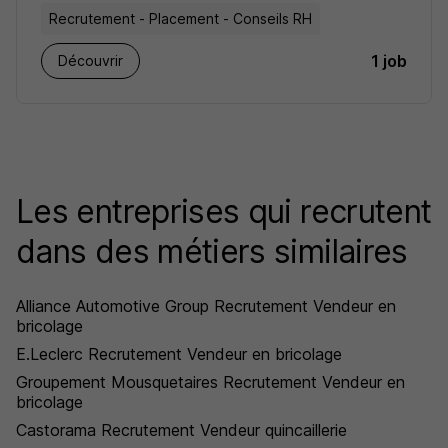
Recrutement - Placement - Conseils RH
1 job
Découvrir
Les entreprises qui recrutent
dans des métiers similaires
Alliance Automotive Group Recrutement Vendeur en
bricolage
E.Leclerc Recrutement Vendeur en bricolage
Groupement Mousquetaires Recrutement Vendeur en
bricolage
Castorama Recrutement Vendeur quincaillerie