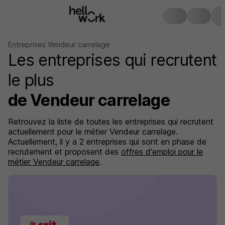
Entreprises Vendeur carrelage
Les entreprises qui recrutent
le plus
de Vendeur carrelage
Retrouvez la liste de toutes les entreprises qui recrutent
actuellement pour le métier Vendeur carrelage.
Actuellement, il y a 2 entreprises qui sont en phase de
recrutement et proposent des
offres d'emploi pour le
métier Vendeur carrelage
.