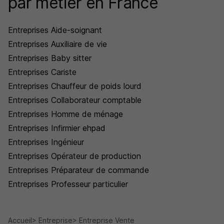
par métier en France
Entreprises Aide-soignant
Entreprises Auxiliaire de vie
Entreprises Baby sitter
Entreprises Cariste
Entreprises Chauffeur de poids lourd
Entreprises Collaborateur comptable
Entreprises Homme de ménage
Entreprises Infirmier ehpad
Entreprises Ingénieur
Entreprises Opérateur de production
Entreprises Préparateur de commande
Entreprises Professeur particulier
Accueil
Entreprise
Entreprise Vente