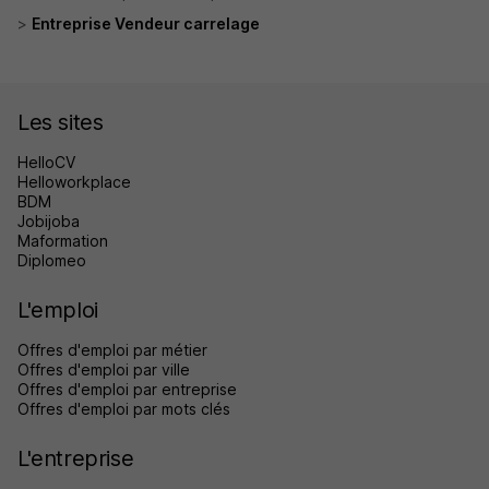
Entreprise Vendeur carrelage
Les sites
HelloCV
Helloworkplace
BDM
Jobijoba
Maformation
Diplomeo
L'emploi
Offres d'emploi par métier
Offres d'emploi par ville
Offres d'emploi par entreprise
Offres d'emploi par mots clés
L'entreprise