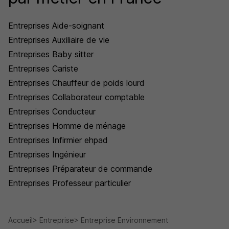
Entreprises Aide-soignant
Entreprises Auxiliaire de vie
Entreprises Baby sitter
Entreprises Cariste
Entreprises Chauffeur de poids lourd
Entreprises Collaborateur comptable
Entreprises Conducteur
Entreprises Homme de ménage
Entreprises Infirmier ehpad
Entreprises Ingénieur
Entreprises Préparateur de commande
Entreprises Professeur particulier
Accueil
Entreprise
Entreprise Environnement