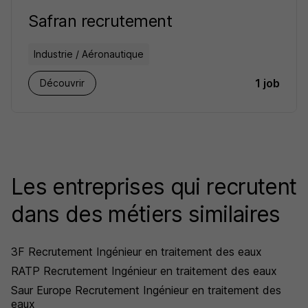
Safran recrutement
Industrie / Aéronautique
1 job
Découvrir
Les entreprises qui recrutent
dans des métiers similaires
3F Recrutement Ingénieur en traitement des eaux
RATP Recrutement Ingénieur en traitement des eaux
Saur Europe Recrutement Ingénieur en traitement des
eaux