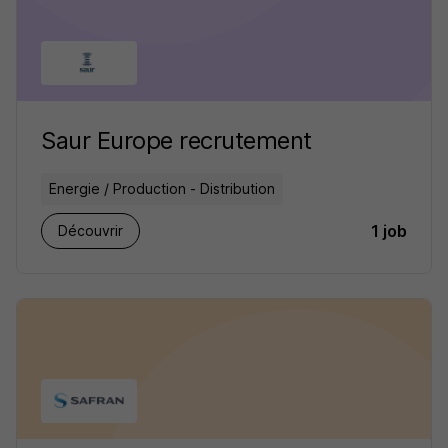
Saur Europe recrutement
Energie / Production - Distribution
1 job
Découvrir