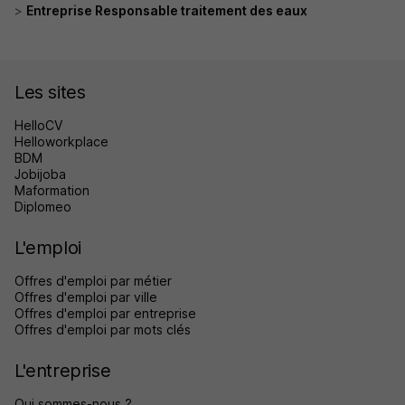
Entreprise Responsable traitement des eaux
Les sites
HelloCV
Helloworkplace
BDM
Jobijoba
Maformation
Diplomeo
L'emploi
Offres d'emploi par métier
Offres d'emploi par ville
Offres d'emploi par entreprise
Offres d'emploi par mots clés
L'entreprise
Qui sommes-nous ?