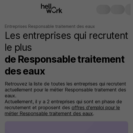
Entreprises Responsable traitement des eaux
Les entreprises qui recrutent
le plus
de Responsable traitement
des eaux
Retrouvez la liste de toutes les entreprises qui recrutent
actuellement pour le métier Responsable traitement des
eaux.
Actuellement, il y a 2 entreprises qui sont en phase de
recrutement et proposent des
offres d'emploi pour le
métier Responsable traitement des eaux
.