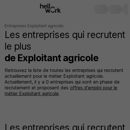
Entreprises Exploitant agricole
Les entreprises qui recrutent
le plus
de Exploitant agricole
Retrouvez la liste de toutes les entreprises qui recrutent
actuellement pour le métier Exploitant agricole.
Actuellement, il y a 0 entreprises qui sont en phase de
recrutement et proposent des
offres d'emploi pour le
métier Exploitant agricole
.
Les entreprises qui recrutent