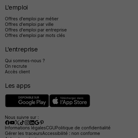
L'emploi
Offres d'emploi par métier
Offres d'emploi par ville
Offres d'emploi par entreprise
Offres d'emploi par mots clés
L'entreprise
Qui sommes-nous ?
On recrute
Accès client
Les apps
Nous suivre sur :
Informations légales
CGU
Politique de confidentialité
Gérer les traceurs
Accessibilité : non conforme