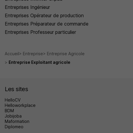
Entreprises Ingénieur
Entreprises Opérateur de production
Entreprises Préparateur de commande
Entreprises Professeur particulier
Accueil
Entreprise
Entreprise Agricole
Entreprise Exploitant agricole
Les sites
HelloCV
Helloworkplace
BDM
Jobijoba
Maformation
Diplomeo