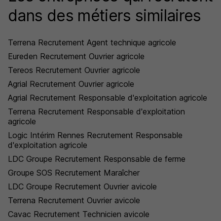
dans des métiers similaires
Terrena Recrutement Agent technique agricole
Eureden Recrutement Ouvrier agricole
Tereos Recrutement Ouvrier agricole
Agrial Recrutement Ouvrier agricole
Agrial Recrutement Responsable d'exploitation agricole
Terrena Recrutement Responsable d'exploitation
agricole
Logic Intérim Rennes Recrutement Responsable
d'exploitation agricole
LDC Groupe Recrutement Responsable de ferme
Groupe SOS Recrutement Maraîcher
LDC Groupe Recrutement Ouvrier avicole
Terrena Recrutement Ouvrier avicole
Cavac Recrutement Technicien avicole