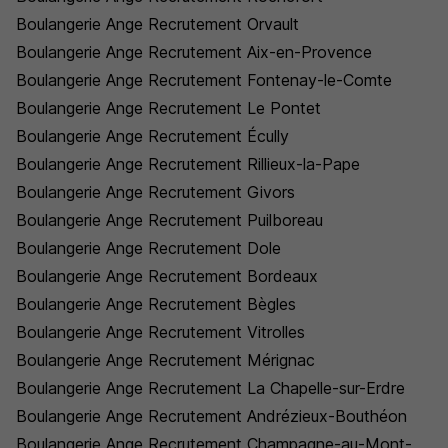
Boulangerie Ange Recrutement Orvault
Boulangerie Ange Recrutement Aix-en-Provence
Boulangerie Ange Recrutement Fontenay-le-Comte
Boulangerie Ange Recrutement Le Pontet
Boulangerie Ange Recrutement Écully
Boulangerie Ange Recrutement Rillieux-la-Pape
Boulangerie Ange Recrutement Givors
Boulangerie Ange Recrutement Puilboreau
Boulangerie Ange Recrutement Dole
Boulangerie Ange Recrutement Bordeaux
Boulangerie Ange Recrutement Bègles
Boulangerie Ange Recrutement Vitrolles
Boulangerie Ange Recrutement Mérignac
Boulangerie Ange Recrutement La Chapelle-sur-Erdre
Boulangerie Ange Recrutement Andrézieux-Bouthéon
Boulangerie Ange Recrutement Champagne-au-Mont-