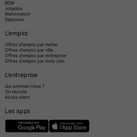
BDM
Jobijoba
Maformation
Diplomeo
L'emploi
Offres d'emploi par métier
Offres d'emploi par ville
Offres d'emploi par entreprise
Offres d'emploi par mots clés
L'entreprise
Qui sommes-nous ?
On recrute
Accès client
Les apps