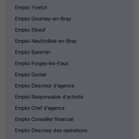
Emploi Yvetot
Emploi Gournay-en-Bray
Emploi Elbeuf
Emploi Neufchâtel-en-Bray
Emploi Barentin
Emploi Forges-les-Eaux
Emploi Duclair
Emploi Directeur d'agence
Emploi Responsable d'activité
Emploi Chef d'agence
Emploi Conseiller financier
Emploi Directeur des opérations