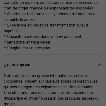
contrôle de gestion, complétée par une expérience en
chef de projet finance ou responsabilités associées
* Appétence forte pour les systèmes d'information et
les outils financiers
* Expérience en projet de transformation ou ERP
appréciée
* Capacité à évoluer dans un environnement
international et transversal
* L'anglais est un gros plus
L'entreprise
Notre client est un groupe international en forte
croissance, présent sur plusieurs zones géographiques,
qui accompagne des enjeux critiques de distribution.
Une structure transverse interne pilote des missions
d'expertise et d'harmonisation des pratiques au sein du
groupe.