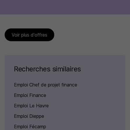
Voir plus d'offres
Recherches similaires
Emploi Chef de projet finance
Emploi Finance
Emploi Le Havre
Emploi Dieppe
Emploi Fécamp