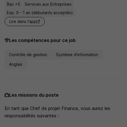
Bac +5
Services aux Entreprises
Exp. 0 - 1 an (débutants acceptés)
Lire dans l'app
Les compétences pour ce job
Contrôle de gestion
Système d'information
Anglais
Les missions du poste
En tant que Chef de projet Finance, vous aurez les
responsabilités suivantes :