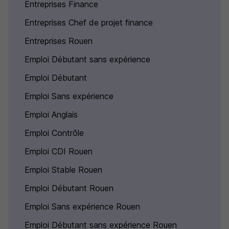
Entreprises Finance
Entreprises Chef de projet finance
Entreprises Rouen
Emploi Débutant sans expérience
Emploi Débutant
Emploi Sans expérience
Emploi Anglais
Emploi Contrôle
Emploi CDI Rouen
Emploi Stable Rouen
Emploi Débutant Rouen
Emploi Sans expérience Rouen
Emploi Débutant sans expérience Rouen