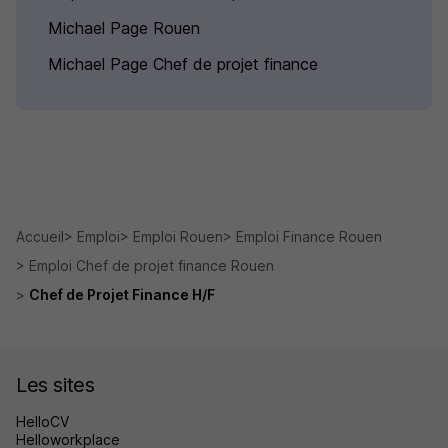
Michael Page Rouen
Michael Page Chef de projet finance
Accueil
Emploi
Emploi Rouen
Emploi Finance Rouen
Emploi Chef de projet finance Rouen
Chef de Projet Finance H/F
Les sites
HelloCV
Helloworkplace