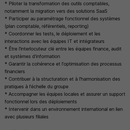
* Piloter la transformation des outils comptables,
notamment la migration vers des solutions SaaS
* Participer au paramétrage fonctionnel des systèmes
(plan comptable, référentiels, reporting)
* Coordonner les tests, le déploiement et les
interactions avec les équipes IT et intégrateurs
* Être l'interlocuteur clé entre les équipes finance, audit
et systèmes d'information
* Garantir la cohérence et l'optimisation des processus
financiers
* Contribuer à la structuration et à l'harmonisation des
pratiques à l'échelle du groupe
* Accompagner les équipes locales et assurer un support
fonctionnel lors des déploiements
* Intervenir dans un environnement international en lien
avec plusieurs filiales