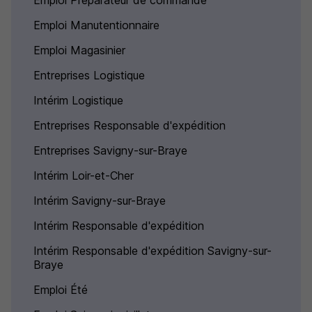
Emploi Préparateur de commande
Emploi Manutentionnaire
Emploi Magasinier
Entreprises Logistique
Intérim Logistique
Entreprises Responsable d'expédition
Entreprises Savigny-sur-Braye
Intérim Loir-et-Cher
Intérim Savigny-sur-Braye
Intérim Responsable d'expédition
Intérim Responsable d'expédition Savigny-sur-
Braye
Emploi Été