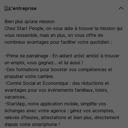
L'entreprise
Bien plus qu'une mission
Chez Start People, on vous aide à trouver la mission qui
vous ressemble, mais en plus, on vous offre de
nombreux avantages pour faciliter votre quotidien :
-Prime de parrainage : En aidant un(e) ami(e) à trouver
un emploi, vous gagnez... et lui aussi !
-Des formations pour booster vos compétences et
propulser votre carrière.
-Comité Social et Economique : des réductions et
avantages pour vos événements familiaux, loisirs,
vacances...
-StartApp, notre application mobile, simplifie vos
échanges avec votre agence : gérez vos acomptes,
relevés d'heures, attestations et bien plus, directement
depuis votre smartphone !