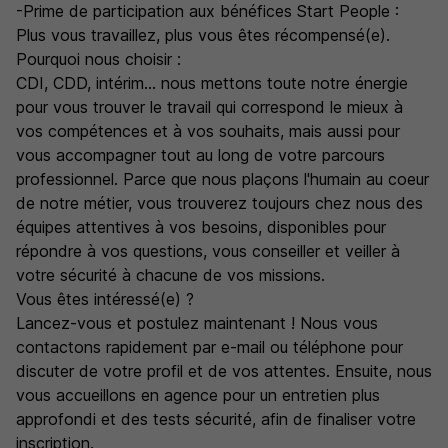
-Prime de participation aux bénéfices Start People :
Plus vous travaillez, plus vous êtes récompensé(e).
Pourquoi nous choisir :
CDI, CDD, intérim... nous mettons toute notre énergie
pour vous trouver le travail qui correspond le mieux à
vos compétences et à vos souhaits, mais aussi pour
vous accompagner tout au long de votre parcours
professionnel. Parce que nous plaçons l'humain au coeur
de notre métier, vous trouverez toujours chez nous des
équipes attentives à vos besoins, disponibles pour
répondre à vos questions, vous conseiller et veiller à
votre sécurité à chacune de vos missions.
Vous êtes intéressé(e) ?
Lancez-vous et postulez maintenant ! Nous vous
contactons rapidement par e-mail ou téléphone pour
discuter de votre profil et de vos attentes. Ensuite, nous
vous accueillons en agence pour un entretien plus
approfondi et des tests sécurité, afin de finaliser votre
inscription.