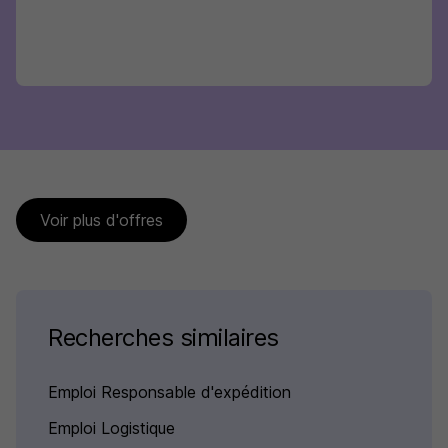
Voir plus d'offres
Recherches similaires
Emploi Responsable d'expédition
Emploi Logistique