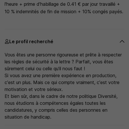
l'heure + prime d'habillage de 0.41 € par jour travaillé +
10 % indemnités de fin de mission + 10% congés payés.
Le profil recherché
Vous êtes une personne rigoureuse et prête à respecter
les règles de sécurité à la lettre ? Parfait, vous êtes
sûrement celui ou celle qu'il nous faut !
Si vous avez une première expérience en production,
c'est un plus. Mais ce qui compte vraiment, c'est votre
motivation et votre sérieux.
Et bien sûr, dans le cadre de notre politique Diversité,
nous étudions à compétences égales toutes les
candidatures, y compris celles des personnes en
situation de handicap.