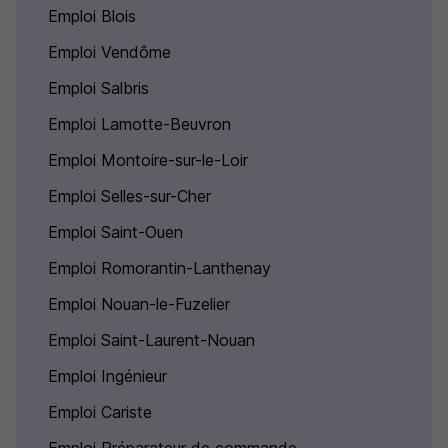
Emploi Blois
Emploi Vendôme
Emploi Salbris
Emploi Lamotte-Beuvron
Emploi Montoire-sur-le-Loir
Emploi Selles-sur-Cher
Emploi Saint-Ouen
Emploi Romorantin-Lanthenay
Emploi Nouan-le-Fuzelier
Emploi Saint-Laurent-Nouan
Emploi Ingénieur
Emploi Cariste