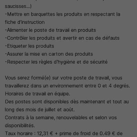
saucisses...)
-Mettre en barquettes les produits en respectant la
fiche d'instruction
-Alimenter le poste de travail en produits
-Contrôler les produits et avertir en cas de défauts
-Etiqueter les produits
-Assurer la mise en carton des produits
-Respecter les règles d'hygiène et de sécurité
Vous serez formé(e) sur votre poste de travail, vous
travaillerez dans un environnement entre 0 et 4 degrés.
Horaires de travail en équipe.
Des postes sont disponibles dès maintenant et tout au
long des mois de juillet et août.
Contrats à la semaine, renouvelables et selon vos
disponibilités.
Taux horaire : 12,31 € + prime de froid de 0.49 € de