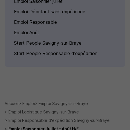
Emploi Saisonnier juillet
Emploi Débutant sans expérience
Emploi Responsable
Emploi Août
Start People Savigny-sur-Braye
Start People Responsable d'expédition
Accueil
Emploi
Emploi Savigny-sur-Braye
Emploi Logistique Savigny-sur-Braye
Emploi Responsable d'expédition Savigny-sur-Braye
Emploi Saisonnier Juillet - Août H/F