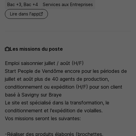
Bac +3, Bac +4
Services aux Entreprises
Lire dans l'app
Les missions du poste
Emploi saisonnier juillet / août (H/F)
Start People de Vendôme encore pour les périodes de
juillet et août plus de 40 agents de production,
conditionnement ou expédition (H/F) pour son client
basé à Savigny sur Braye
Le site est spécialisé dans la transformation, le
conditionnement et l'expédition de volailles.
Vos missions seront les suivantes:
-Réaliser des produits élaborés (brochettes,