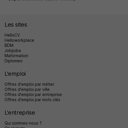
Les sites
HelloCV
Helloworkplace
BDM
Jobijoba
Maformation
Diplomeo
L'emploi
Offres d'emploi par métier
Offres d'emploi par ville
Offres d'emploi par entreprise
Offres d'emploi par mots clés
L'entreprise
Qui sommes-nous ?