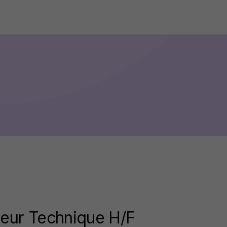
teur Technique H/F