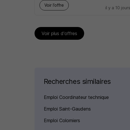
Voir l’offre
il y a 10 jour
Voir plus d'offres
Recherches similaires
Emploi Coordinateur technique
Emploi Saint-Gaudens
Emploi Colomiers