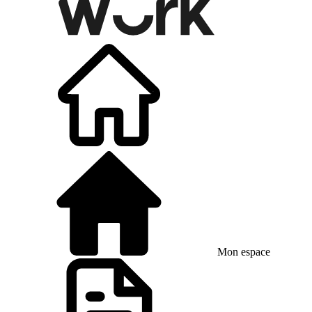
Mon espace