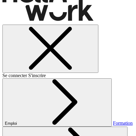
Se connecter
S'inscrire
Formation
Emploi