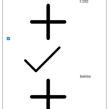
CDD
Intérim