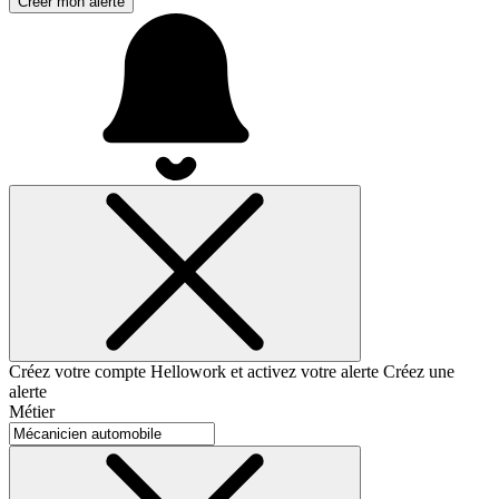
Créer mon alerte
Créez votre compte Hellowork et activez votre alerte
Créez une
alerte
Métier