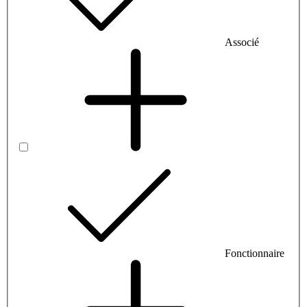
Associé
Fonctionnaire