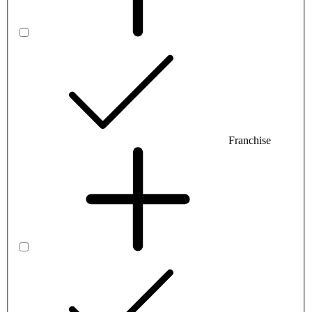
Franchise