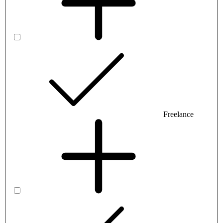
Freelance