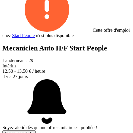
Cette offre d'emploi
chez
Start People
n'est plus disponible
Mecanicien Auto H/F
Start People
Landerneau - 29
Intérim
12,50 - 13,50 € / heure
il y a 27 jours
Soyez alerté dès qu'une offre similaire est publiée !