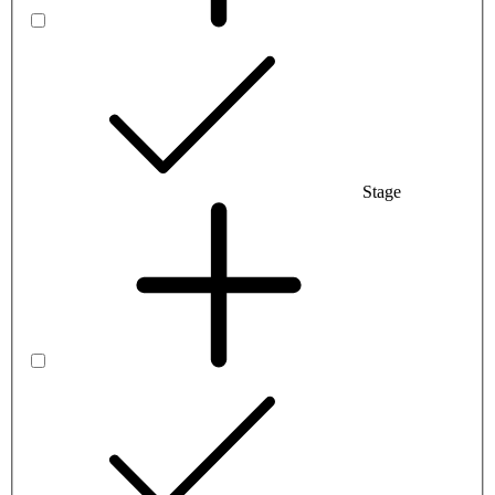
Stage