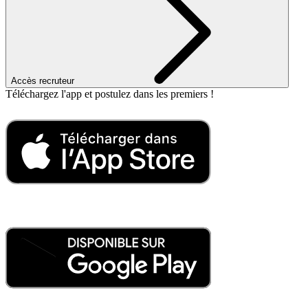
Accès recruteur
Téléchargez l'app
et postulez dans les
premiers !