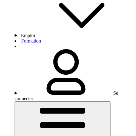
Emploi
Formation
Se
connecter