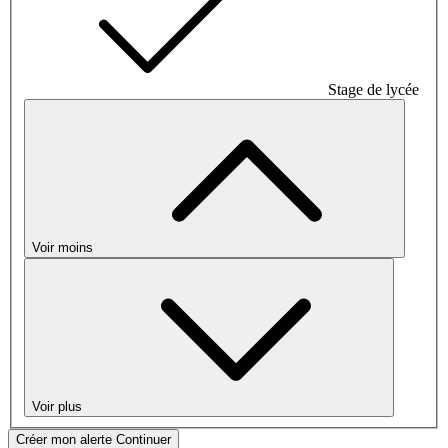
Stage de lycée
Voir moins
Voir plus
Créer mon alerte
Continuer