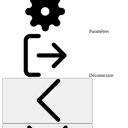
Paramètres
Déconnexion