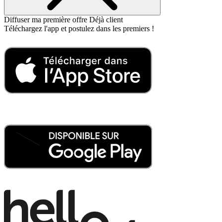
Diffuser ma première offre
Déjà client
Téléchargez l'app
et postulez dans les
premiers !