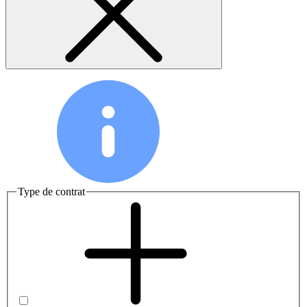
Type de contrat