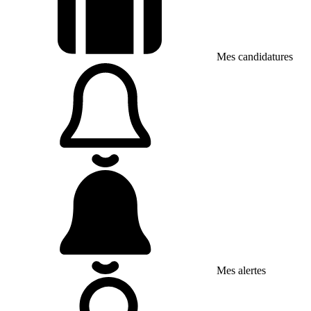
Mes candidatures
Mes alertes