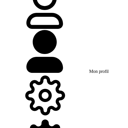
Mon profil