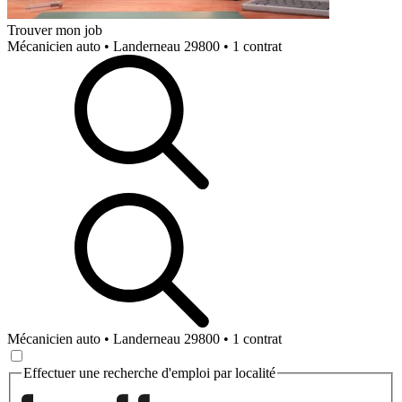
Trouver mon job
Mécanicien auto • Landerneau 29800 • 1 contrat
Mécanicien auto • Landerneau 29800 • 1 contrat
Effectuer une recherche d'emploi par localité