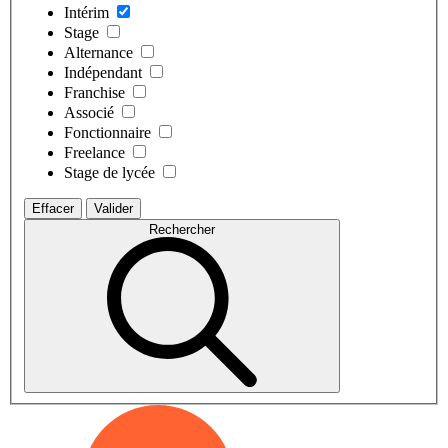
Intérim
Stage
Alternance
Indépendant
Franchise
Associé
Fonctionnaire
Freelance
Stage de lycée
Effacer
Valider
Rechercher