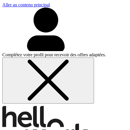
Aller au contenu principal
Complétez votre profil
pour recevoir des offres adaptées.