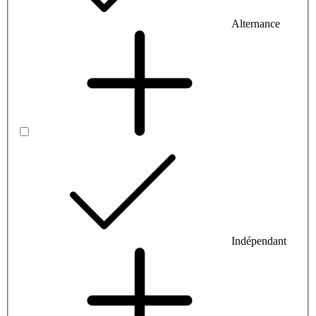
Alternance
Indépendant