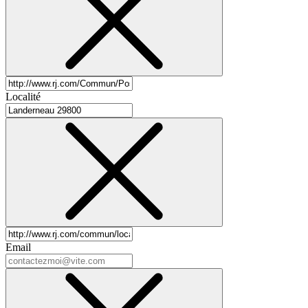
Localité
Email