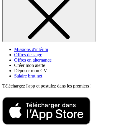
Missions d'intérim
Offres de stage
Offres en alternance
Créer mon alerte
Déposer mon CV
Salaire brut net
Téléchargez l'app
et postulez dans les
premiers !