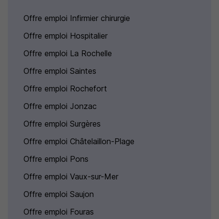
Offre emploi Infirmier chirurgie
Offre emploi Hospitalier
Offre emploi La Rochelle
Offre emploi Saintes
Offre emploi Rochefort
Offre emploi Jonzac
Offre emploi Surgères
Offre emploi Châtelaillon-Plage
Offre emploi Pons
Offre emploi Vaux-sur-Mer
Offre emploi Saujon
Offre emploi Fouras