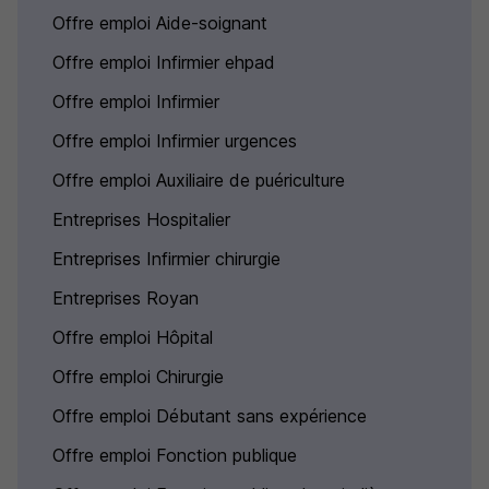
Offre emploi Aide-soignant
Offre emploi Infirmier ehpad
Offre emploi Infirmier
Offre emploi Infirmier urgences
Offre emploi Auxiliaire de puériculture
Entreprises Hospitalier
Entreprises Infirmier chirurgie
Entreprises Royan
Offre emploi Hôpital
Offre emploi Chirurgie
Offre emploi Débutant sans expérience
Offre emploi Fonction publique