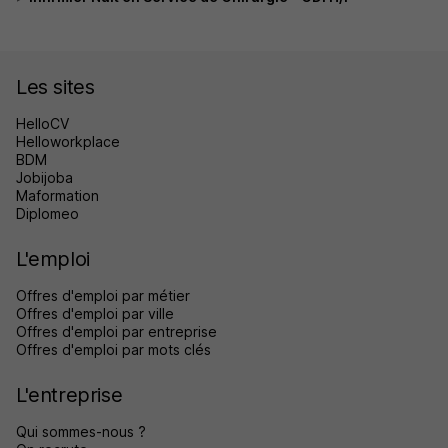
Les sites
HelloCV
Helloworkplace
BDM
Jobijoba
Maformation
Diplomeo
L'emploi
Offres d'emploi par métier
Offres d'emploi par ville
Offres d'emploi par entreprise
Offres d'emploi par mots clés
L'entreprise
Qui sommes-nous ?