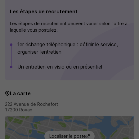
Les étapes de recrutement
Les étapes de recrutement peuvent varier selon l'offre à
laquelle vous postulez.
1er échange téléphonique : définir le service,
organiser l’entretien
Un entretien en visio ou en présentiel
La carte
222 Avenue de Rochefort
17200 Royan
Localiser le poste