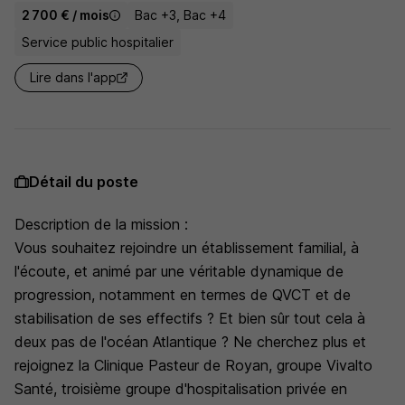
2 700 € / mois
Bac +3, Bac +4
Service public hospitalier
Lire dans l'app
Détail du poste
Description de la mission :
Vous souhaitez rejoindre un établissement familial, à
l'écoute, et animé par une véritable dynamique de
progression, notamment en termes de QVCT et de
stabilisation de ses effectifs ? Et bien sûr tout cela à
deux pas de l'océan Atlantique ? Ne cherchez plus et
rejoignez la Clinique Pasteur de Royan, groupe Vivalto
Santé, troisième groupe d'hospitalisation privée en