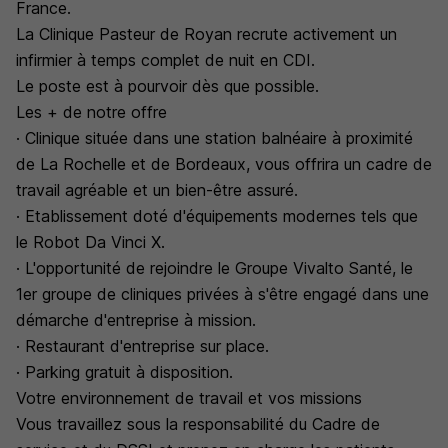
France.
La Clinique Pasteur de Royan recrute activement un
infirmier à temps complet de nuit en CDI.
Le poste est à pourvoir dès que possible.
Les + de notre offre
· Clinique située dans une station balnéaire à proximité
de La Rochelle et de Bordeaux, vous offrira un cadre de
travail agréable et un bien-être assuré.
· Etablissement doté d'équipements modernes tels que
le Robot Da Vinci X.
· L'opportunité de rejoindre le Groupe Vivalto Santé, le
1er groupe de cliniques privées à s'être engagé dans une
démarche d'entreprise à mission.
· Restaurant d'entreprise sur place.
· Parking gratuit à disposition.
Votre environnement de travail et vos missions
Vous travaillez sous la responsabilité du Cadre de