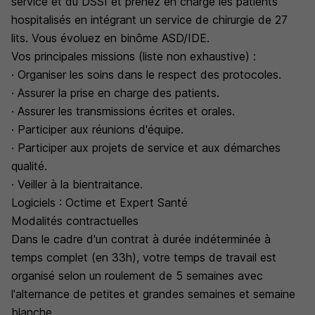
service et du DSSI et prenez en charge les patients
hospitalisés en intégrant un service de chirurgie de 27
lits. Vous évoluez en binôme ASD/IDE.
Vos principales missions (liste non exhaustive) :
· Organiser les soins dans le respect des protocoles.
· Assurer la prise en charge des patients.
· Assurer les transmissions écrites et orales.
· Participer aux réunions d'équipe.
· Participer aux projets de service et aux démarches
qualité.
· Veiller à la bientraitance.
Logiciels : Octime et Expert Santé
Modalités contractuelles
Dans le cadre d'un contrat à durée indéterminée à
temps complet (en 33h), votre temps de travail est
organisé selon un roulement de 5 semaines avec
l'alternance de petites et grandes semaines et semaine
blanche.