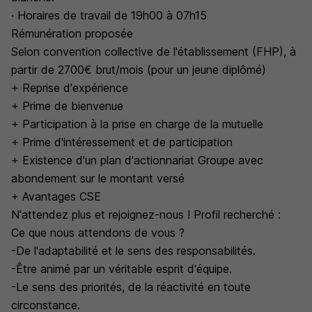
· Horaires de travail de 19h00 à 07h15
Rémunération proposée
Selon convention collective de l'établissement (FHP), à
partir de 2700€ brut/mois (pour un jeune diplômé)
+ Reprise d'expérience
+ Prime de bienvenue
+ Participation à la prise en charge de la mutuelle
+ Prime d'intéressement et de participation
+ Existence d'un plan d'actionnariat Groupe avec
abondement sur le montant versé
+ Avantages CSE
N'attendez plus et rejoignez-nous ! Profil recherché :
Ce que nous attendons de vous ?
-De l'adaptabilité et le sens des responsabilités.
-Être animé par un véritable esprit d'équipe.
-Le sens des priorités, de la réactivité en toute
circonstance.