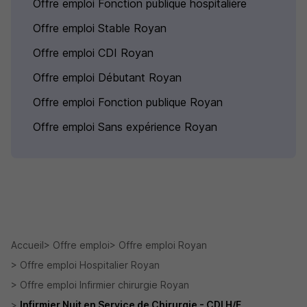
Offre emploi Fonction publique hospitalière
Offre emploi Stable Royan
Offre emploi CDI Royan
Offre emploi Débutant Royan
Offre emploi Fonction publique Royan
Offre emploi Sans expérience Royan
Accueil
Offre emploi
Offre emploi Royan
Offre emploi Hospitalier Royan
Offre emploi Infirmier chirurgie Royan
Infirmier Nuit en Service de Chirurgie - CDI H/F