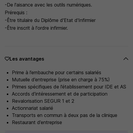
-De l'aisance avec les outils numériques.
Prérequis :
-Être titulaire du Diplôme d'Etat d'Infirmier
-Être inscrit à l'ordre infirmier.
Les avantages
Prime à l’embauche pour certains salariés
Mutuelle d’entreprise (prise en charge à 75%)
Primes spécifiques de l’établissement pour IDE et AS
Accords d’intéressement et de participation
Revalorisation SEGUR 1 et 2
Actionnariat salarié
Transports en commun à deux pas de la clinique
Restaurant d’entreprise