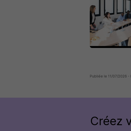
Publiée le 11/07/2026 -
Créez 