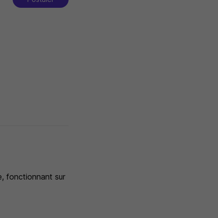
e, fonctionnant sur