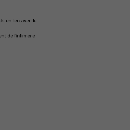
ts en lien avec le
t de l'infirmerie