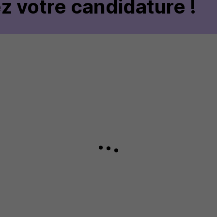
z votre candidature !