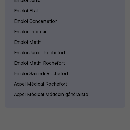
Emploi Junior
Emploi Etat
Emploi Concertation
Emploi Docteur
Emploi Matin
Emploi Junior Rochefort
Emploi Matin Rochefort
Emploi Samedi Rochefort
Appel Médical Rochefort
Appel Médical Médecin généraliste