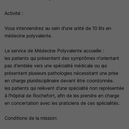
Activité :
Vous interviendrez au sein d'une unité de 10 lits en
médecine polyvalente.
Le service de Médecine Polyvalente accueille :
les patients qui présentent des symptômes n'orientant
pas d'emblée vers une spécialité médicale ou qui
présentent plusieurs pathologies nécessitant une prise
en charge pluridisciplinaire devant être coordonnée.
les patients qui relèvent d'une spécialité non représentée
à l'hôpital de Rochefort, afin de les prendre en charge
en concertation avec les praticiens de ces spécialités.
Conditions de la mission: