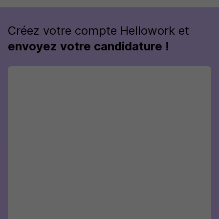
Créez votre compte Hellowork et
envoyez votre candidature !