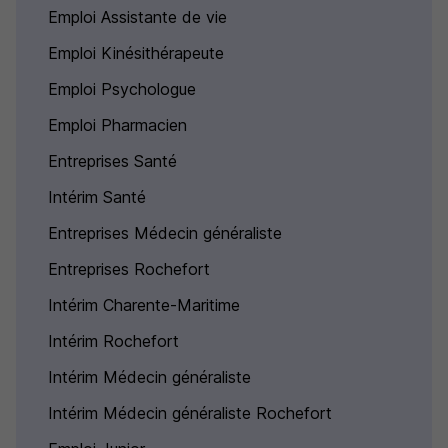
Emploi Assistante de vie
Emploi Kinésithérapeute
Emploi Psychologue
Emploi Pharmacien
Entreprises Santé
Intérim Santé
Entreprises Médecin généraliste
Entreprises Rochefort
Intérim Charente-Maritime
Intérim Rochefort
Intérim Médecin généraliste
Intérim Médecin généraliste Rochefort