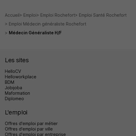
Accueil
Emploi
Emploi Rochefort
Emploi Santé Rochefort
Emploi Médecin généraliste Rochefort
Médecin Généraliste H/F
Les sites
HelloCV
Helloworkplace
BDM
Jobijoba
Maformation
Diplomeo
L'emploi
Offres d'emploi par métier
Offres d'emploi par ville
Offres d'emploi par entreprise