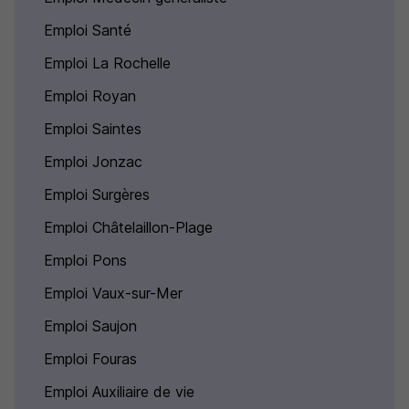
Emploi Santé
Emploi La Rochelle
Emploi Royan
Emploi Saintes
Emploi Jonzac
Emploi Surgères
Emploi Châtelaillon-Plage
Emploi Pons
Emploi Vaux-sur-Mer
Emploi Saujon
Emploi Fouras
Emploi Auxiliaire de vie