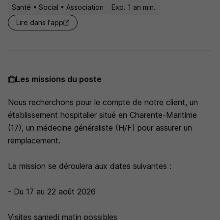
Santé • Social • Association
Exp. 1 an min.
Lire dans l'app
Les missions du poste
Nous recherchons pour le compte de notre client, un
établissement hospitalier situé en Charente-Maritime
(17), un médecine généraliste (H/F) pour assurer un
remplacement.
La mission se déroulera aux dates suivantes :
- Du 17 au 22 août 2026
Visites samedi matin possibles