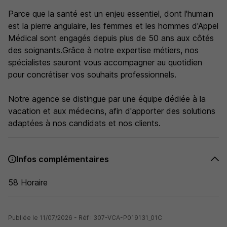
Parce que la santé est un enjeu essentiel, dont l'humain
est la pierre angulaire, les femmes et les hommes d'Appel
Médical sont engagés depuis plus de 50 ans aux côtés
des soignants.Grâce à notre expertise métiers, nos
spécialistes sauront vous accompagner au quotidien
pour concrétiser vos souhaits professionnels.
Notre agence se distingue par une équipe dédiée à la
vacation et aux médecins, afin d'apporter des solutions
adaptées à nos candidats et nos clients.
Infos complémentaires
58 Horaire
Publiée le 11/07/2026 - Réf : 307-VCA-P019131_01C