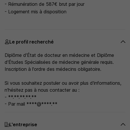
- Rémunération de 587€ brut par jour
- Logement mis à disposition
Le profil recherché
Diplôme d'État de docteur en médecine et Diplôme
d'Études Spécialisées de médecine générale requis.
Inscription à l'ordre des médecins obligatoire.
Si vous souhaitez postuler ou avoir plus d'informations,
n'hésitez pas à nous contacter au :
- **.**.**.**.**
- Par mail ****@****.**
L'entreprise