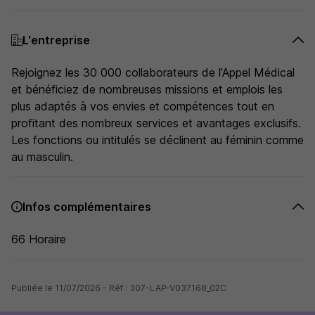
L'entreprise
Rejoignez les 30 000 collaborateurs de l'Appel Médical
et bénéficiez de nombreuses missions et emplois les
plus adaptés à vos envies et compétences tout en
profitant des nombreux services et avantages exclusifs.
Les fonctions ou intitulés se déclinent au féminin comme
au masculin.
Infos complémentaires
66 Horaire
Publiée le 11/07/2026 - Réf : 307-LAP-V037168_02C