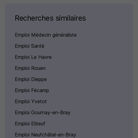
Recherches similaires
Emploi Médecin généraliste
Emploi Santé
Emploi Le Havre
Emploi Rouen
Emploi Dieppe
Emploi Fécamp
Emploi Yvetot
Emploi Gournay-en-Bray
Emploi Elbeuf
Emploi Neufchâtel-en-Bray