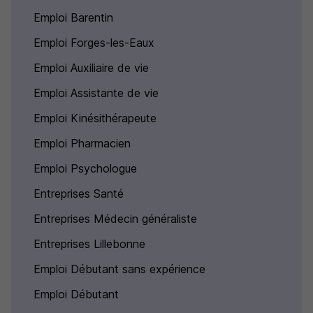
Emploi Barentin
Emploi Forges-les-Eaux
Emploi Auxiliaire de vie
Emploi Assistante de vie
Emploi Kinésithérapeute
Emploi Pharmacien
Emploi Psychologue
Entreprises Santé
Entreprises Médecin généraliste
Entreprises Lillebonne
Emploi Débutant sans expérience
Emploi Débutant