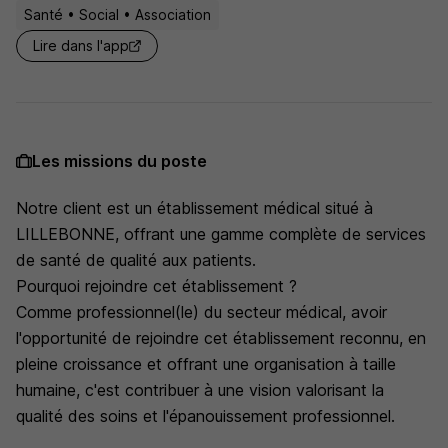
Santé • Social • Association
Lire dans l'app
Les missions du poste
Notre client est un établissement médical situé à
LILLEBONNE, offrant une gamme complète de services
de santé de qualité aux patients.
Pourquoi rejoindre cet établissement ?
Comme professionnel(le) du secteur médical, avoir
l'opportunité de rejoindre cet établissement reconnu, en
pleine croissance et offrant une organisation à taille
humaine, c'est contribuer à une vision valorisant la
qualité des soins et l'épanouissement professionnel.