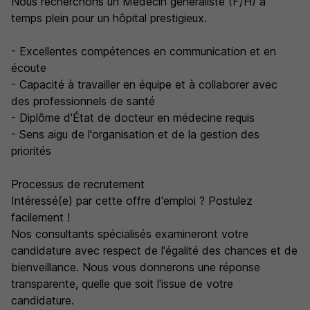
Nous recherchons un Médecin généraliste (F/H) à
temps plein pour un hôpital prestigieux.
- Excellentes compétences en communication et en
écoute
- Capacité à travailler en équipe et à collaborer avec
des professionnels de santé
- Diplôme d'État de docteur en médecine requis
- Sens aigu de l'organisation et de la gestion des
priorités
Processus de recrutement
Intéressé(e) par cette offre d'emploi ? Postulez
facilement !
Nos consultants spécialisés examineront votre
candidature avec respect de l'égalité des chances et de
bienveillance. Nous vous donnerons une réponse
transparente, quelle que soit l'issue de votre
candidature.