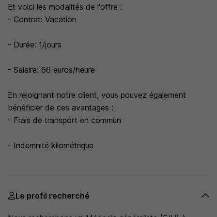
Et voici les modalités de l'offre :
- Contrat: Vacation
- Durée: 1/jours
- Salaire: 66 euros/heure
En rejoignant notre client, vous pouvez également
bénéficier de ces avantages :
- Frais de transport en commun
- Indemnité kilométrique
Le profil recherché