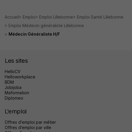
Accueil
Emploi
Emploi Lillebonne
Emploi Santé Lillebonne
Emploi Médecin généraliste Lillebonne
Médecin Généraliste H/F
Les sites
HelloCV
Helloworkplace
BDM
Jobijoba
Maformation
Diplomeo
L'emploi
Offres d'emploi par métier
Offres d'emploi par ville