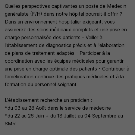
Quelles perspectives captivantes un poste de Médecin
généraliste (F/H) dans notre hôpital pourrait-il offrir ?
Dans un environnement hospitalier exigeant, vous
assurerez des soins médicaux complets et une prise en
charge personnalisée des patients - Veiller à
l'établissement de diagnostics précis et à l'élaboration
de plans de traitement adaptés - Participer à la
coordination avec les équipes médicales pour garantir
une prise en charge optimale des patients - Contribuer à
l'amélioration continue des pratiques médicales et à la
formation du personnel soignant
L'établissement recherche un praticien :
*du 03 au 28 Août dans le service de médecine
*du 22 au 26 Juin + du 13 Juillet au 04 Septembre au
SMR