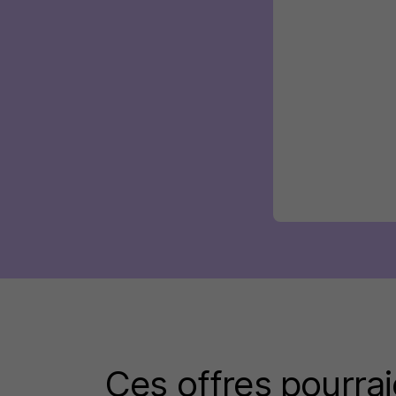
Ces offres pourrai