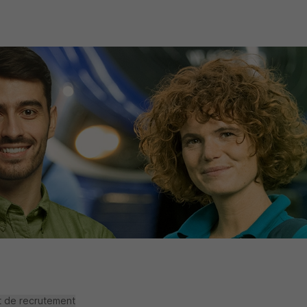
t de recrutement