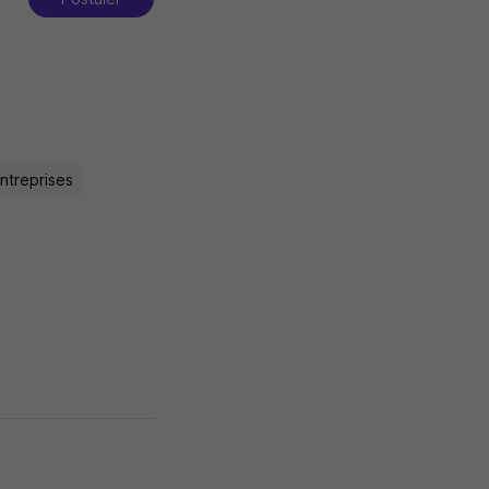
ntreprises