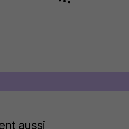
ent aussi