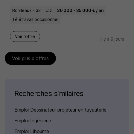
Bordeaux - 33
CDI
30 000 - 35 000 € / an
Télétravail occasionnel
Voir l’offre
il y a 9 jours
Voir plus d'offres
Recherches similaires
Emploi Dessinateur projeteur en tuyauterie
Emploi Ingénierie
Emploi Libourne