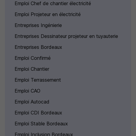
Emploi Chef de chantier électricité
Emploi Projeteur en électricité
Entreprises Ingénierie
Entreprises Dessinateur projeteur en tuyauterie
Entreprises Bordeaux
Emploi Confirmé
Emploi Chantier
Emploi Terrassement
Emploi CAO
Emploi Autocad
Emploi CDI Bordeaux
Emploi Stable Bordeaux
Emploi Inclusion Bordeaux