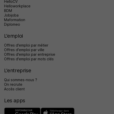
HelloCV
Helloworkplace
BDM
Jobijoba
Maformation
Diplomeo
L'emploi
Offres d'emploi par métier
Offres d'emploi par ville
Offres d'emploi par entreprise
Offres d'emploi par mots clés
L'entreprise
Qui sommes-nous ?
On recrute
Accès client
Les apps