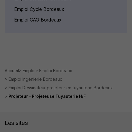
Emploi Cycle Bordeaux
Emploi CAO Bordeaux
Accueil
Emploi
Emploi Bordeaux
Emploi Ingénierie Bordeaux
Emploi Dessinateur projeteur en tuyauterie Bordeaux
Projeteur - Projeteuse Tuyauterie H/F
Les sites