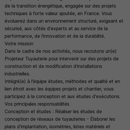
de la transition énergétique, engagée sur des projets
techniques à forte valeur ajoutée, en France. Vous
évoluerez dans un environnement structuré, exigeant et
sécurisé, aux côtés d'experts et au service de la
performance, de l'innovation et de la durabilité.
Votre mission
Dans le cadre de nos activités, nous recrutons un(e)
Projeteur Tuyauterie pour intervenir sur des projets de
construction et de modification d'installations
industrielles.
Intégré(e) à l'équipe études, méthodes et qualité et en
lien étroit avec les équipes projets et chantier, vous
participez à la conception et aux études d'exécutions.
Vos principales responsabilités
Conception et études : Réaliser les études de
conception de réseaux de tuyauteries - Élaborer les
plans d'implantation, isométries, listes matériels et