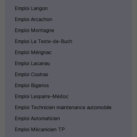
Emploi Langon
Emploi Arcachon
Emploi Montagne
Emploi La Teste-de-Buch
Emploi Mérignac
Emploi Lacanau
Emploi Coutras
Emploi Biganos
Emploi Lesparre-Médoc
Emploi Technicien maintenance automobile
Emploi Automaticien
Emploi Mécanicien TP