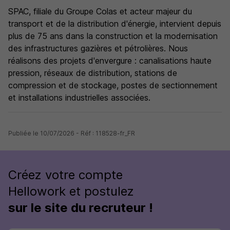
SPAC, filiale du Groupe Colas et acteur majeur du
transport et de la distribution d'énergie, intervient depuis
plus de 75 ans dans la construction et la modernisation
des infrastructures gazières et pétrolières. Nous
réalisons des projets d'envergure : canalisations haute
pression, réseaux de distribution, stations de
compression et de stockage, postes de sectionnement
et installations industrielles associées.
Publiée le 10/07/2026 - Réf : 118528-fr_FR
Créez votre compte
Hellowork et postulez
sur le site du recruteur !