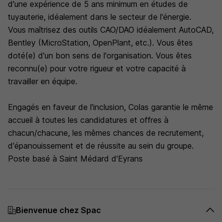
d'une expérience de 5 ans minimum en études de
tuyauterie, idéalement dans le secteur de l'énergie.
Vous maîtrisez des outils CAO/DAO idéalement AutoCAD,
Bentley (MicroStation, OpenPlant, etc.). Vous êtes
doté(e) d'un bon sens de l'organisation. Vous êtes
reconnu(e) pour votre rigueur et votre capacité à
travailler en équipe.
Engagés en faveur de l'inclusion, Colas garantie le même
accueil à toutes les candidatures et offres à
chacun/chacune, les mêmes chances de recrutement,
d'épanouissement et de réussite au sein du groupe.
Poste basé à Saint Médard d'Eyrans
Bienvenue chez Spac