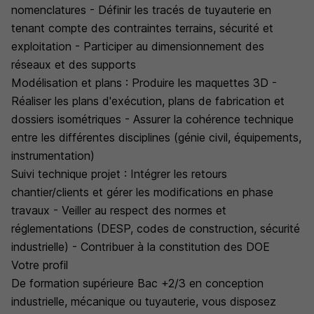
nomenclatures - Définir les tracés de tuyauterie en
tenant compte des contraintes terrains, sécurité et
exploitation - Participer au dimensionnement des
réseaux et des supports
Modélisation et plans : Produire les maquettes 3D -
Réaliser les plans d'exécution, plans de fabrication et
dossiers isométriques - Assurer la cohérence technique
entre les différentes disciplines (génie civil, équipements,
instrumentation)
Suivi technique projet : Intégrer les retours
chantier/clients et gérer les modifications en phase
travaux - Veiller au respect des normes et
réglementations (DESP, codes de construction, sécurité
industrielle) - Contribuer à la constitution des DOE
Votre profil
De formation supérieure Bac +2/3 en conception
industrielle, mécanique ou tuyauterie, vous disposez