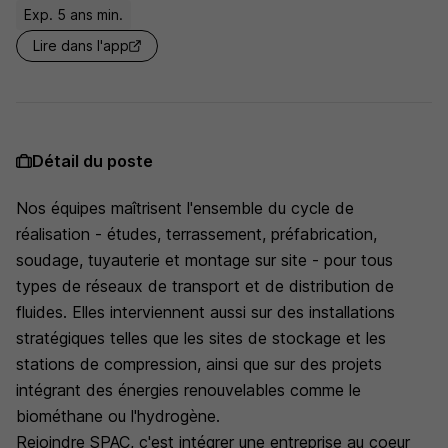
Exp. 5 ans min.
Lire dans l'app
Détail du poste
Nos équipes maîtrisent l'ensemble du cycle de
réalisation - études, terrassement, préfabrication,
soudage, tuyauterie et montage sur site - pour tous
types de réseaux de transport et de distribution de
fluides. Elles interviennent aussi sur des installations
stratégiques telles que les sites de stockage et les
stations de compression, ainsi que sur des projets
intégrant des énergies renouvelables comme le
biométhane ou l'hydrogène.
Rejoindre SPAC, c'est intégrer une entreprise au coeur