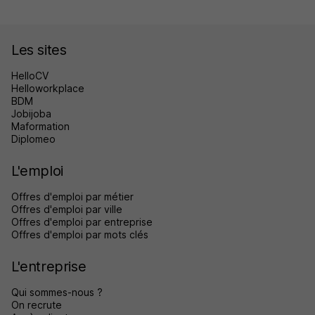
Les sites
HelloCV
Helloworkplace
BDM
Jobijoba
Maformation
Diplomeo
L'emploi
Offres d'emploi par métier
Offres d'emploi par ville
Offres d'emploi par entreprise
Offres d'emploi par mots clés
L'entreprise
Qui sommes-nous ?
On recrute