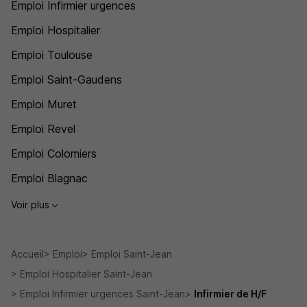
Emploi Infirmier urgences
Emploi Hospitalier
Emploi Toulouse
Emploi Saint-Gaudens
Emploi Muret
Emploi Revel
Emploi Colomiers
Emploi Blagnac
Voir plus
Accueil
Emploi
Emploi Saint-Jean
Emploi Hospitalier Saint-Jean
Emploi Infirmier urgences Saint-Jean
Infirmier de H/F