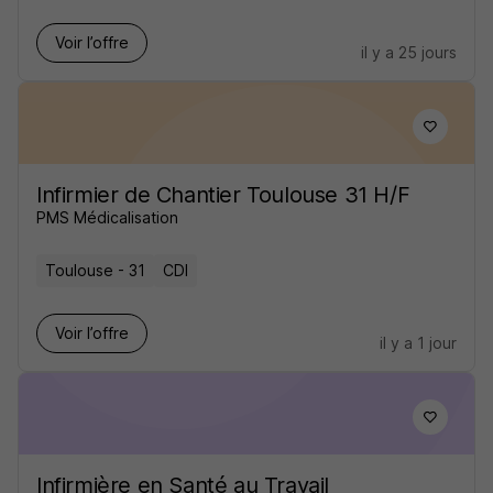
Voir l’offre
il y a 25 jours
Infirmier de Chantier Toulouse 31 H/F
PMS Médicalisation
Toulouse - 31
CDI
Voir l’offre
il y a 1 jour
Infirmière en Santé au Travail