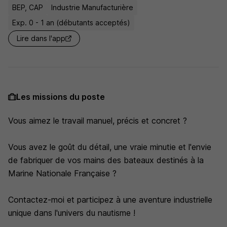
BEP, CAP
Industrie Manufacturière
Exp. 0 - 1 an (débutants acceptés)
Lire dans l'app
Les missions du poste
Vous aimez le travail manuel, précis et concret ?
Vous avez le goût du détail, une vraie minutie et l'envie
de fabriquer de vos mains des bateaux destinés à la
Marine Nationale Française ?
Contactez-moi et participez à une aventure industrielle
unique dans l'univers du nautisme !