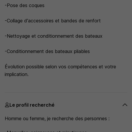
-Pose des coques
-Collage d'accessoires et bandes de renfort
-Nettoyage et conditionnement des bateaux
-Conditionnement des bateaux pliables
Évolution possible selon vos compétences et votre
implication.
Le profil recherché
Homme ou femme, je recherche des personnes :