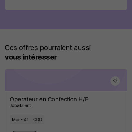
Ces offres pourraient aussi
vous intéresser
Operateur en Confection H/F
Job&talent
Mer - 41
CDD