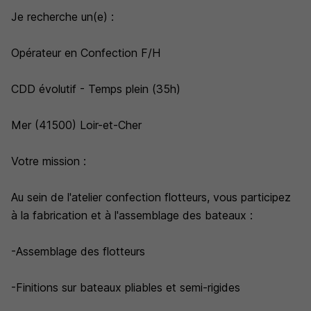
Je recherche un(e) :
Opérateur en Confection F/H
CDD évolutif - Temps plein (35h)
Mer (41500) Loir-et-Cher
Votre mission :
Au sein de l'atelier confection flotteurs, vous participez
à la fabrication et à l'assemblage des bateaux :
-Assemblage des flotteurs
-Finitions sur bateaux pliables et semi-rigides