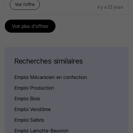
Voir l’offre
il y a 22 jours
Voir plus d'offres
Recherches similaires
Emploi Mécanicien en confection
Emploi Production
Emploi Blois
Emploi Vendôme
Emploi Salbris
Emploi Lamotte-Beuvron