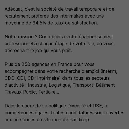
Adéquat, c'est la société de travail temporaire et de
recrutement préférée des intérimaires avec une
moyenne de 94,5% de taux de satisfaction.
Notre mission ? Contribuer à votre épanouissement
professionnel à chaque étape de votre vie, en vous
décrochant le job qui vous plaît.
Plus de 350 agences en France pour vous
accompagner dans votre recherche d'emploi (intérim,
CDD, CDI, CDI Intérimaire) dans tous les secteurs
d'activité : Industrie, Logistique, Transport, Bâtiment
Travaux Public, Tertiaire...
Dans le cadre de sa politique Diversité et RSE, à
compétences égales, toutes candidatures sont ouvertes
aux personnes en situation de handicap.