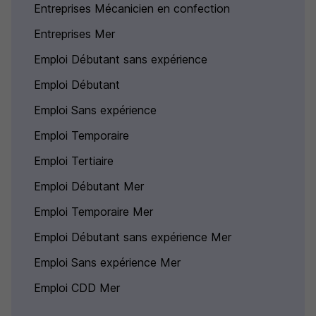
Entreprises Mécanicien en confection
Entreprises Mer
Emploi Débutant sans expérience
Emploi Débutant
Emploi Sans expérience
Emploi Temporaire
Emploi Tertiaire
Emploi Débutant Mer
Emploi Temporaire Mer
Emploi Débutant sans expérience Mer
Emploi Sans expérience Mer
Emploi CDD Mer