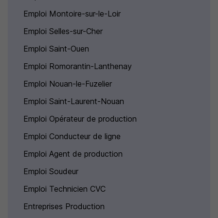
Emploi Montoire-sur-le-Loir
Emploi Selles-sur-Cher
Emploi Saint-Ouen
Emploi Romorantin-Lanthenay
Emploi Nouan-le-Fuzelier
Emploi Saint-Laurent-Nouan
Emploi Opérateur de production
Emploi Conducteur de ligne
Emploi Agent de production
Emploi Soudeur
Emploi Technicien CVC
Entreprises Production